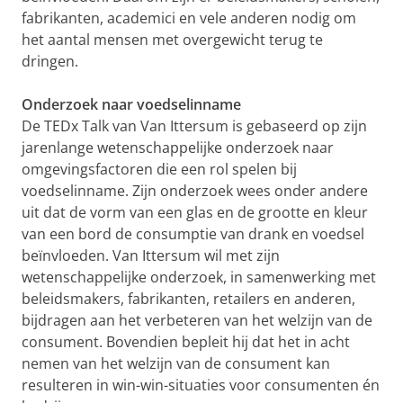
fabrikanten, academici en vele anderen nodig om
het aantal mensen met overgewicht terug te
dringen.
Onderzoek naar voedselinname
De TEDx Talk van Van Ittersum is gebaseerd op zijn
jarenlange wetenschappelijke onderzoek naar
omgevingsfactoren die een rol spelen bij
voedselinname. Zijn onderzoek wees onder andere
uit dat de vorm van een glas en de grootte en kleur
van een bord de consumptie van drank en voedsel
beïnvloeden. Van Ittersum wil met zijn
wetenschappelijke onderzoek, in samenwerking met
beleidsmakers, fabrikanten, retailers en anderen,
bijdragen aan het verbeteren van het welzijn van de
consument. Bovendien bepleit hij dat het in acht
nemen van het welzijn van de consument kan
resulteren in win-win-situaties voor consumenten én