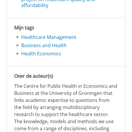
affordability
Mijn tags
Healthcare Management
Business and Health
Health Economics
Over de auteur(s)
The Centre for Public Health in Economics and
Business at the University of Groningen that
links academic expertise to questions from
the field by arranging multidisciplinary
research to support the healthcare sector.
The knowledge, models and methods we use
come from a range of disciplines, including