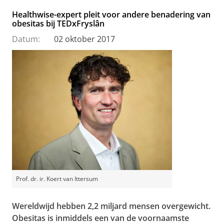
Healthwise-expert pleit voor andere benadering van
obesitas bij TEDxFryslân
Datum:
02 oktober 2017
Prof. dr. ir. Koert van Ittersum
Wereldwijd hebben 2,2 miljard mensen overgewicht.
Obesitas is inmiddels een van de voornaamste