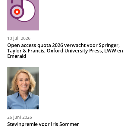
10 juli 2026
Open access quota 2026 verwacht voor Springer,
Taylor & Francis, Oxford University Press, LWW en
Emerald
26 juni 2026
Stevinpremie voor Iris Sommer