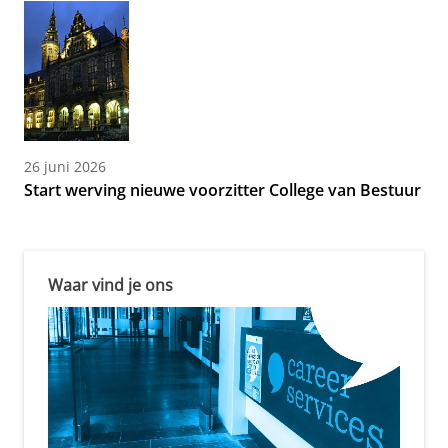
26 juni 2026
Start werving nieuwe voorzitter College van Bestuur
Waar vind je ons