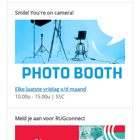
Smile! You're on camera!
Elke laatste vrijdag v/d maand
10.00u - 15.00u | SSC
Meld je aan voor RUGconnect