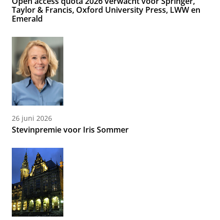
Open access quota 2026 verwacht voor Springer,
Taylor & Francis, Oxford University Press, LWW en
Emerald
26 juni 2026
Stevinpremie voor Iris Sommer