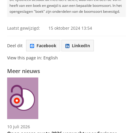
heeft van een boek en gewijd is aan een bepaalde boomsoort. In het
opengeslagen "boek" zijn onderdelen van de boomsoort bevestigd.
Laatst gewijzigd:
15 oktober 2024 13:54
Deel dit
Facebook
LinkedIn
View this page in:
English
Meer nieuws
10 juli 2026