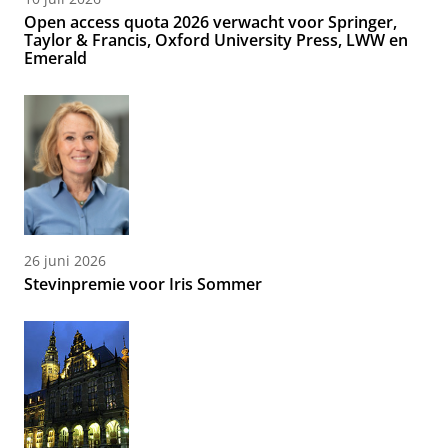
Open access quota 2026 verwacht voor Springer,
Taylor & Francis, Oxford University Press, LWW en
Emerald
26 juni 2026
Stevinpremie voor Iris Sommer