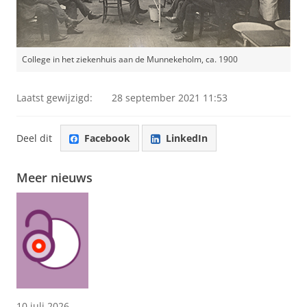
College in het ziekenhuis aan de Munnekeholm, ca. 1900
Laatst gewijzigd:
28 september 2021 11:53
Deel dit
Facebook
LinkedIn
Meer nieuws
10 juli 2026