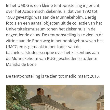
In het UMCG is een kleine tentoonstelling ingericht
over het Academisch Ziekenhuis, dat van 1792 tot
1903 gevestigd was aan de Munnekeholm. Dertig
foto's en een aantal objecten uit de collectie van het
Universiteitsmuseum tonen het ziekenhuis in de
negentiende eeuw. De tentoonstelling is te zien in de
vitrine aan de Poortweg in het hoofdgebouw van het
UMCG en is gemaakt in het kader van de
bachelorafstudeerscriptie over het ziekenhuis aan
de Munnekeholm van RUG-geschiedenisstudente
Mariska de Bone.
De tentoonstelling is te zien tot medio maart 2015.