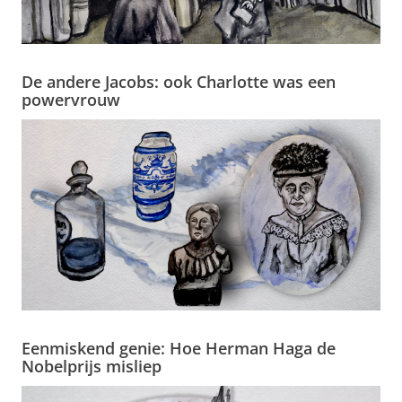
De andere Jacobs: ook Charlotte was een
powervrouw
Eenmiskend genie: Hoe Herman Haga de
Nobelprijs misliep