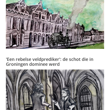
'Een rebelse veldprediker': de schot die in
Groningen dominee werd