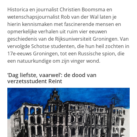
Historica en journalist Christien Boomsma en
wetenschapsjournalist Rob van der Wal laten je
hierin kennismaken met fascinerende mensen en
opmerkelijke verhalen uit ruim vier eeuwen
geschiedenis van de Rijksuniversiteit Groningen. Van
vervolgde Schotse studenten, die hun heil zochten in
17e-eeuws Groningen, tot een Russische spion, die
een natuurkundige om zijn vinger wond.
‘Dag liefste, vaarwel’: de dood van
verzetsstudent Reint