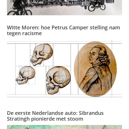
Witte Moren: hoe Petrus Camper stelling nam
tegen racisme
De eerste Nederlandse auto: Sibrandus
Stratingh pionierde met stoom