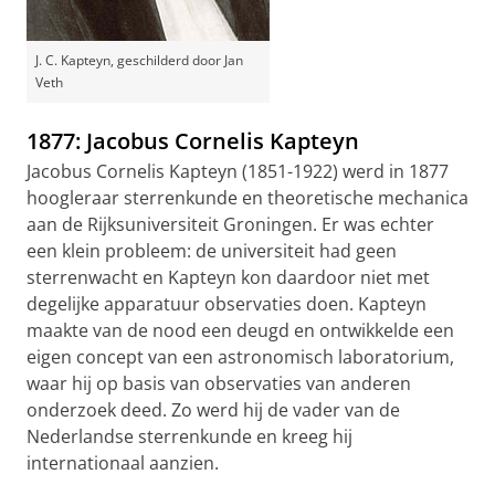
J. C. Kapteyn, geschilderd door Jan
Veth
1877: Jacobus Cornelis Kapteyn
Jacobus Cornelis Kapteyn (1851-1922) werd in 1877
hoogleraar sterrenkunde en theoretische mechanica
aan de Rijksuniversiteit Groningen. Er was echter
een klein probleem: de universiteit had geen
sterrenwacht en Kapteyn kon daardoor niet met
degelijke apparatuur observaties doen. Kapteyn
maakte van de nood een deugd en ontwikkelde een
eigen concept van een astronomisch laboratorium,
waar hij op basis van observaties van anderen
onderzoek deed. Zo werd hij de vader van de
Nederlandse sterrenkunde en kreeg hij
internationaal aanzien.