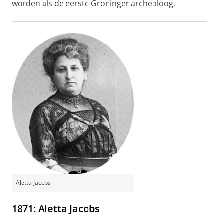
worden als de eerste Groninger archeoloog.
Aletta Jacobs
1871: Aletta Jacobs