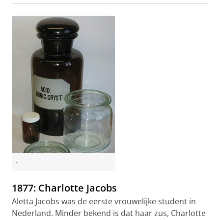
-
1877: Charlotte Jacobs
Aletta Jacobs was de eerste vrouwelijke student in
Nederland. Minder bekend is dat haar zus, Charlotte