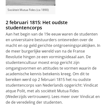
Sociëteit Mutua Fides (ca 1890)
2 februari 1815: Het oudste
studentencorps
Aan het begin van de 19e eeuw waren de studenten
en universitaire bestuurders ontevreden over de
macht en op geld gerichte ontgroeningspraktijken. In
de meer burgerlijke wereld van na de Franse
Revolutie hingen ze een vormingsideaal aan. De
studentencultuur moest erop gericht zijn
omgangsvormen en attitudes te vormen waarin de
academische kennis betekenis kreeg. Om dit te
bereiken werd op 2 februari 1815 het nu oudste
studentencorps van Nederlands opgericht: Vindicat
atque Polit, met als sociëteit Mutua Fides
(Wederzijds vertrouwen). Lees meer over Vindicat en
de de veredeling der studenten.