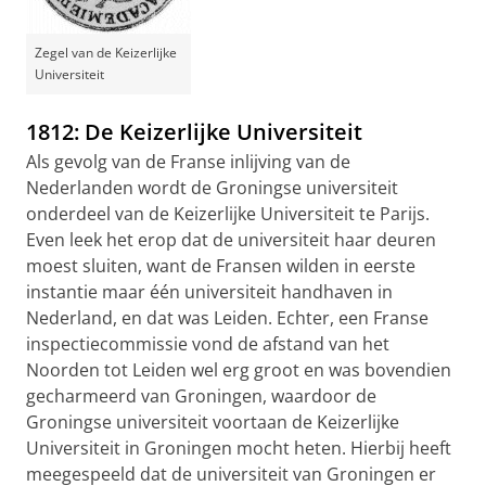
Zegel van de Keizerlijke
Universiteit
1812: De Keizerlijke Universiteit
Als gevolg van de Franse inlijving van de
Nederlanden wordt de Groningse universiteit
onderdeel van de Keizerlijke Universiteit te Parijs.
Even leek het erop dat de universiteit haar deuren
moest sluiten, want de Fransen wilden in eerste
instantie maar één universiteit handhaven in
Nederland, en dat was Leiden. Echter, een Franse
inspectiecommissie vond de afstand van het
Noorden tot Leiden wel erg groot en was bovendien
gecharmeerd van Groningen, waardoor de
Groningse universiteit voortaan de Keizerlijke
Universiteit in Groningen mocht heten. Hierbij heeft
meegespeeld dat de universiteit van Groningen er