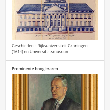
Geschiedenis Rijksuniversiteit Groningen
(1614) en Universiteitsmuseum
Prominente hoogleraren