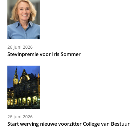
26 juni 2026
Stevinpremie voor Iris Sommer
26 juni 2026
Start werving nieuwe voorzitter College van Bestuur