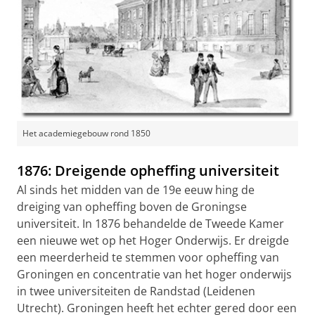
Het academiegebouw rond 1850
1876: Dreigende opheffing universiteit
Al sinds het midden van de 19e eeuw hing de
dreiging van opheffing boven de Groningse
universiteit. In 1876 behandelde de Tweede Kamer
een nieuwe wet op het Hoger Onderwijs. Er dreigde
een meerderheid te stemmen voor opheffing van
Groningen en concentratie van het hoger onderwijs
in twee universiteiten de Randstad (Leidenen
Utrecht). Groningen heeft het echter gered door een