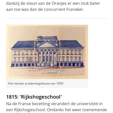
dankzij de steun van de Oranjes er een stuk beter
aan toe was dan de concurrent Franeker.
Het nieuwe academiegebouw van 1850
1815: 'Rijkshogeschool'
Na de Franse bezetting verandert de universiteit in
een Rijkshogeschool. Ondanks het weer toenemende