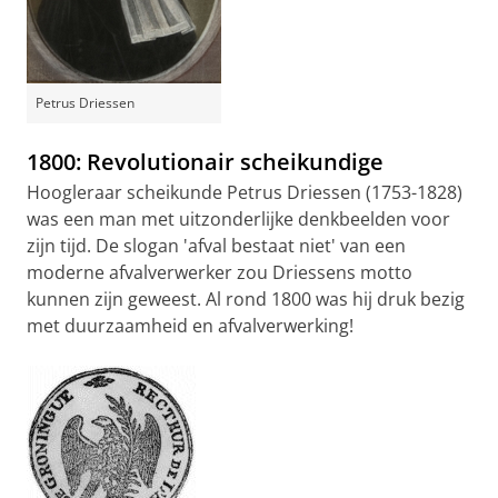
Petrus Driessen
1800: Revolutionair scheikundige
Hoogleraar scheikunde Petrus Driessen (1753-1828)
was een man met uitzonderlijke denkbeelden voor
zijn tijd. De slogan 'afval bestaat niet' van een
moderne afvalverwerker zou Driessens motto
kunnen zijn geweest. Al rond 1800 was hij druk bezig
met duurzaamheid en afvalverwerking!