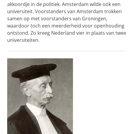
akkoordje in de politiek. Amsterdam wilde ook een
universiteit. Voorstanders van Amsterdam trokken
samen op met voorstanders van Groningen,
waardoor toch een meerderheid voor openhouding
ontstond. Zo kreeg Nederland vier in plaats van twee
universiteiten.