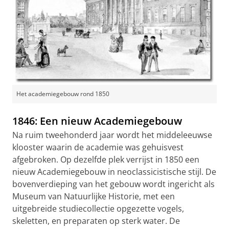
Het academiegebouw rond 1850
1846: Een nieuw Academiegebouw
Na ruim tweehonderd jaar wordt het middeleeuwse
klooster waarin de academie was gehuisvest
afgebroken. Op dezelfde plek verrijst in 1850 een
nieuw Academiegebouw in neoclassicistische stijl. De
bovenverdieping van het gebouw wordt ingericht als
Museum van Natuurlijke Historie, met een
uitgebreide studiecollectie opgezette vogels,
skeletten, en preparaten op sterk water. De