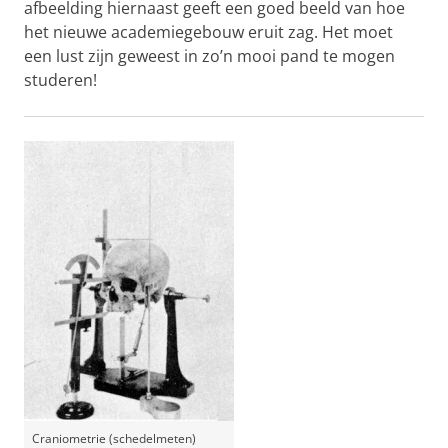
afbeelding hiernaast geeft een goed beeld van hoe
het nieuwe academiegebouw eruit zag. Het moet
een lust zijn geweest in zo’n mooi pand te mogen
studeren!
Craniometrie (schedelmeten)