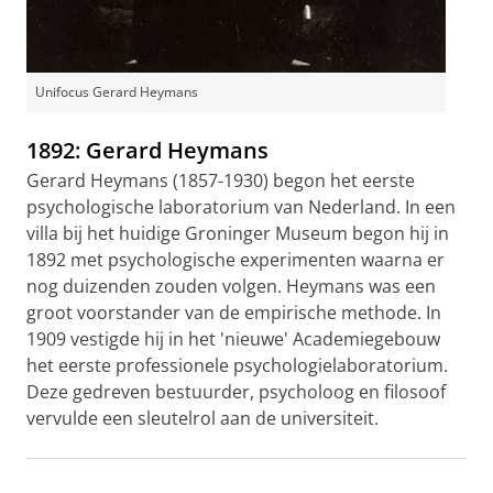
Unifocus Gerard Heymans
1892: Gerard Heymans
Gerard Heymans (1857-1930) begon het eerste
psychologische laboratorium van Nederland. In een
villa bij het huidige Groninger Museum begon hij in
1892 met psychologische experimenten waarna er
nog duizenden zouden volgen. Heymans was een
groot voorstander van de empirische methode. In
1909 vestigde hij in het 'nieuwe' Academiegebouw
het eerste professionele psychologielaboratorium.
Deze gedreven bestuurder, psycholoog en filosoof
vervulde een sleutelrol aan de universiteit.