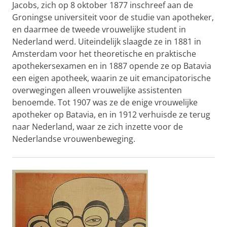
Jacobs, zich op 8 oktober 1877 inschreef aan de
Groningse universiteit voor de studie van apotheker,
en daarmee de tweede vrouwelijke student in
Nederland werd. Uiteindelijk slaagde ze in 1881 in
Amsterdam voor het theoretische en praktische
apothekersexamen en in 1887 opende ze op Batavia
een eigen apotheek, waarin ze uit emancipatorische
overwegingen alleen vrouwelijke assistenten
benoemde. Tot 1907 was ze de enige vrouwelijke
apotheker op Batavia, en in 1912 verhuisde ze terug
naar Nederland, waar ze zich inzette voor de
Nederlandse vrouwenbeweging.