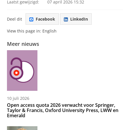
Laatst gewijzigd:
07 april 2026 15:32
Deel dit
Facebook
LinkedIn
View this page in:
English
Meer nieuws
10 juli 2026
Open access quota 2026 verwacht voor Springer,
Taylor & Francis, Oxford University Press, LWW en
Emerald