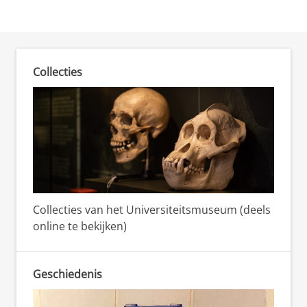
Collecties
Collecties van het Universiteitsmuseum (deels
online te bekijken)
Geschiedenis