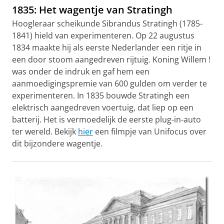
1835: Het wagentje van Stratingh
Hoogleraar scheikunde Sibrandus Stratingh (1785-
1841) hield van experimenteren. Op 22 augustus
1834 maakte hij als eerste Nederlander een ritje in
een door stoom aangedreven rijtuig. Koning Willem !
was onder de indruk en gaf hem een
aanmoedigingspremie van 600 gulden om verder te
experimenteren. In 1835 bouwde Stratingh een
elektrisch aangedreven voertuig, dat liep op een
batterij. Het is vermoedelijk de eerste plug-in-auto
ter wereld. Bekijk
hier
een filmpje van Unifocus over
dit bijzondere wagentje.