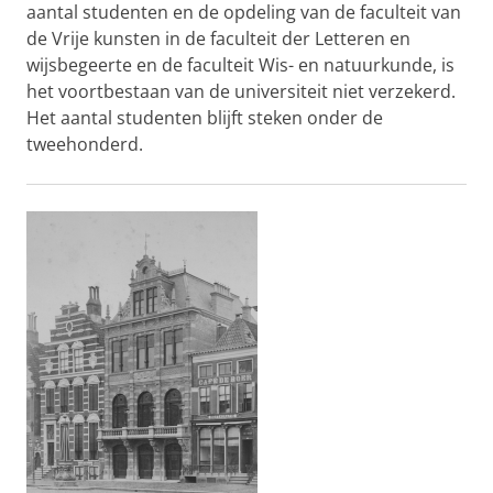
aantal studenten en de opdeling van de faculteit van
de Vrije kunsten in de faculteit der Letteren en
wijsbegeerte en de faculteit Wis- en natuurkunde, is
het voortbestaan van de universiteit niet verzekerd.
Het aantal studenten blijft steken onder de
tweehonderd.