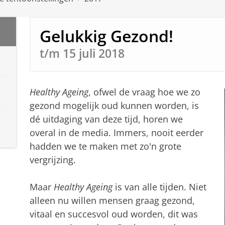
Gelukkig Gezond!
t/m 15 juli 2018
Healthy Ageing
, ofwel de vraag hoe we zo
gezond mogelijk oud kunnen worden, is
dé uitdaging van deze tijd, horen we
e
overal in de media. Immers, nooit eerder
hadden we te maken met zo'n grote
vergrijzing.
Maar
Healthy Ageing
is van alle tijden. Niet
alleen nu willen mensen graag gezond,
vitaal en succesvol oud worden, dit was