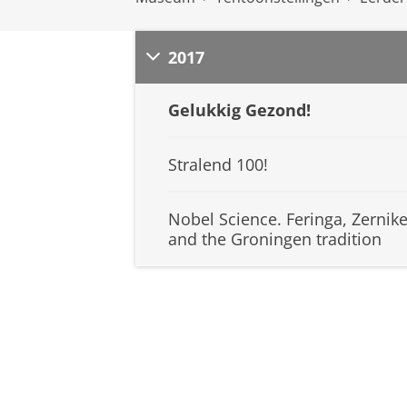
2017
Gelukkig Gezond!
Stralend 100!
Nobel Science. Feringa, Zernik
and the Groningen tradition