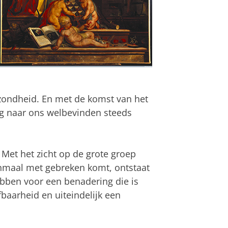
ezondheid. En met de komst van het
ag naar ons welbevinden steeds
. Met het zicht op de grote groep
maal met gebreken komt, ontstaat
bben voor een benadering die is
baarheid en uiteindelijk een