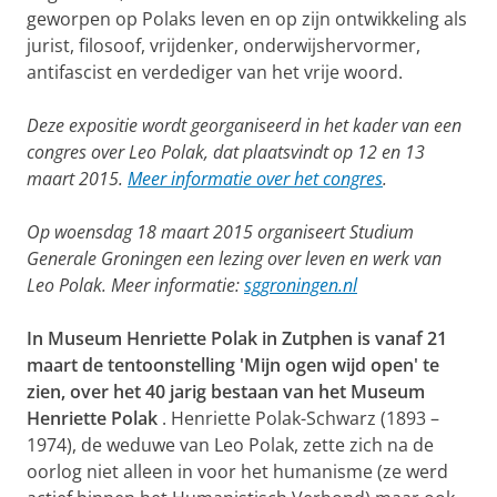
geworpen op Polaks leven en op zijn ontwikkeling als
jurist, filosoof, vrijdenker, onderwijshervormer,
antifascist en verdediger van het vrije woord.
Deze expositie wordt georganiseerd in het kader van een
congres over Leo Polak, dat plaatsvindt op 12 en 13
maart 2015.
Meer informatie over het congres
.
Op woensdag 18 maart 2015 organiseert Studium
Generale Groningen een lezing over leven en werk van
Leo Polak. Meer informatie:
sggroningen.nl
In Museum Henriette Polak in Zutphen is vanaf 21
maart de tentoonstelling 'Mijn ogen wijd open' te
zien, over het 40 jarig bestaan van het Museum
Henriette Polak
. Henriette Polak-Schwarz (1893 –
1974), de weduwe van Leo Polak, zette zich na de
oorlog niet alleen in voor het humanisme (ze werd