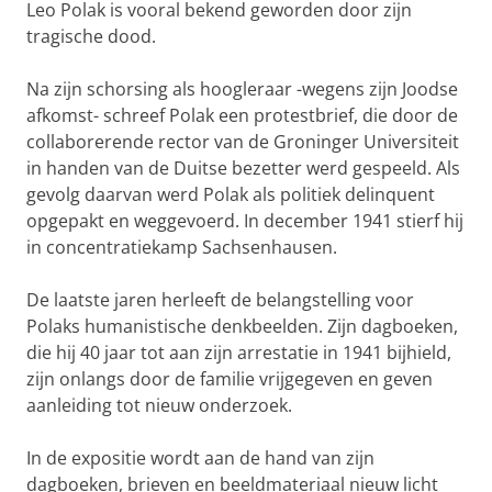
Leo Polak is vooral bekend geworden door zijn
tragische dood.
Na zijn schorsing als hoogleraar -wegens zijn Joodse
afkomst- schreef Polak een protestbrief, die door de
collaborerende rector van de Groninger Universiteit
in handen van de Duitse bezetter werd gespeeld. Als
gevolg daarvan werd Polak als politiek delinquent
opgepakt en weggevoerd. In december 1941 stierf hij
in concentratiekamp Sachsenhausen.
De laatste jaren herleeft de belangstelling voor
Polaks humanistische denkbeelden. Zijn dagboeken,
die hij 40 jaar tot aan zijn arrestatie in 1941 bijhield,
zijn onlangs door de familie vrijgegeven en geven
aanleiding tot nieuw onderzoek.
In de expositie wordt aan de hand van zijn
dagboeken, brieven en beeldmateriaal nieuw licht