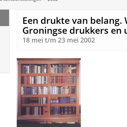
Een drukte van belang.
Groningse drukkers en 
18 mei t/m 23 mei 2002