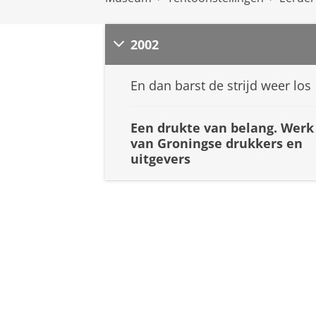
2002
En dan barst de strijd weer los
Een drukte van belang. Werk
van Groningse drukkers en
uitgevers