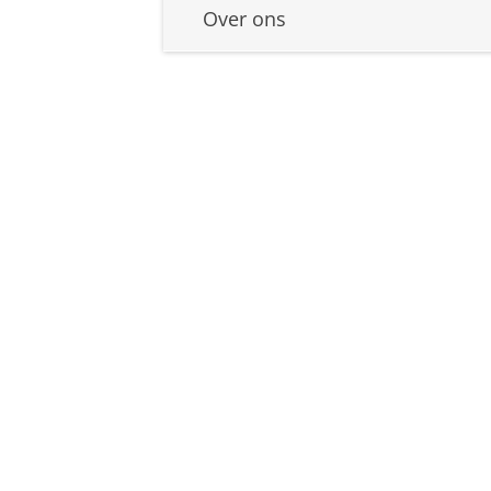
Over ons