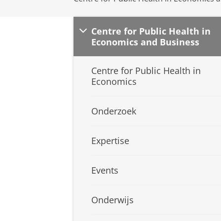
Centre for Public Health in
Economics and Business
Centre for Public Health in
Economics
Onderzoek
Expertise
Events
Onderwijs