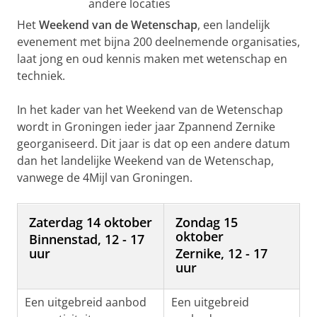
andere locaties
Het
Weekend van de Wetenschap
, een landelijk
evenement met bijna 200 deelnemende organisaties,
laat jong en oud kennis maken met wetenschap en
techniek.
In het kader van het Weekend van de Wetenschap
wordt in Groningen ieder jaar Zpannend Zernike
georganiseerd. Dit jaar is dat op een andere datum
dan het landelijke Weekend van de Wetenschap,
vanwege de 4Mijl van Groningen.
Zaterdag 14 oktober
Zondag 15
oktober
Binnenstad, 12 - 17
uur
Zernike, 12 - 17
uur
Een uitgebreid aanbod
Een uitgebreid