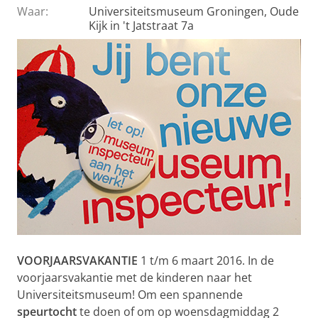
Waar:
Universiteitsmuseum Groningen, Oude
Kijk in 't Jatstraat 7a
VOORJAARSVAKANTIE
1 t/m 6 maart 2016. In de
voorjaarsvakantie met de kinderen naar het
Universiteitsmuseum! Om een spannende
speurtocht
te doen of om op woensdagmiddag 2