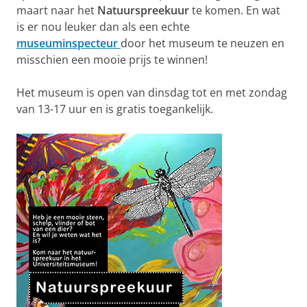
maart naar het
Natuurspreekuur
te komen. En wat
is er nou leuker dan als een echte
museuminspecteur
door het museum te neuzen en
misschien een mooie prijs te winnen!
Het museum is open van dinsdag tot en met zondag
van 13-17 uur en is gratis toegankelijk.