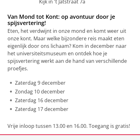
Kijk in 't Jatstraat 7a
Van Mond tot Kont: op avontuur door je
spijsvertering!
Eten, het verdwijnt in onze mond en komt weer uit
onze kont. Maar welke bijzondere reis maakt eten
eigenlijk door ons lichaam? Kom in december naar
het universiteitsmuseum en ontdek hoe je
spijsvertering werkt aan de hand van verschillende
proefjes.
Zaterdag 9 december
Zondag 10 december
Zaterdag 16 december
Zaterdag 17 december
Vrije inloop tussen 13.00 en 16.00. Toegang is gratis!