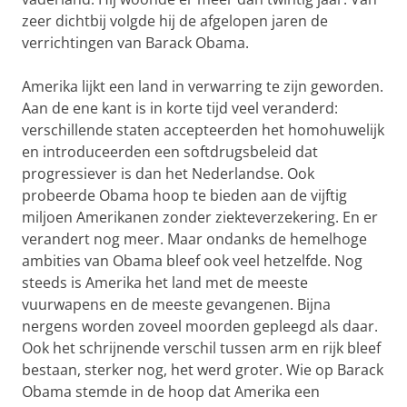
zeer dichtbij volgde hij de afgelopen jaren de
verrichtingen van Barack Obama.
Amerika lijkt een land in verwarring te zijn geworden.
Aan de ene kant is in korte tijd veel veranderd:
verschillende staten accepteerden het homohuwelijk
en introduceerden een softdrugsbeleid dat
progressiever is dan het Nederlandse. Ook
probeerde Obama hoop te bieden aan de vijftig
miljoen Amerikanen zonder ziekteverzekering. En er
verandert nog meer. Maar ondanks de hemelhoge
ambities van Obama bleef ook veel hetzelfde. Nog
steeds is Amerika het land met de meeste
vuurwapens en de meeste gevangenen. Bijna
nergens worden zoveel moorden gepleegd als daar.
Ook het schrijnende verschil tussen arm en rijk bleef
bestaan, sterker nog, het werd groter. Wie op Barack
Obama stemde in de hoop dat Amerika een