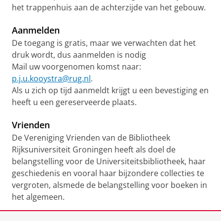
het trappenhuis aan de achterzijde van het gebouw.
Aanmelden
De toegang is gratis, maar we verwachten dat het
druk wordt, dus aanmelden is nodig
Mail uw voorgenomen komst naar:
p.j.u.kooystra@rug.nl
.
Als u zich op tijd aanmeldt krijgt u een bevestiging en
heeft u een gereserveerde plaats.
Vrienden
De Vereniging Vrienden van de Bibliotheek
Rijksuniversiteit Groningen heeft als doel de
belangstelling voor de Universiteitsbibliotheek, haar
geschiedenis en vooral haar bijzondere collecties te
vergroten, alsmede de belangstelling voor boeken in
het algemeen.