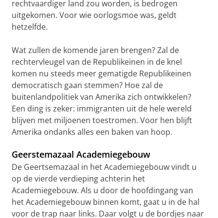
rechtvaardiger land zou worden, is bedrogen
uitgekomen. Voor wie oorlogsmoe was, geldt
hetzelfde.
Wat zullen de komende jaren brengen? Zal de
rechtervleugel van de Republikeinen in de knel
komen nu steeds meer gematigde Republikeinen
democratisch gaan stemmen? Hoe zal de
buitenlandpolitiek van Amerika zich ontwikkelen?
Een ding is zeker: immigranten uit de hele wereld
blijven met miljoenen toestromen. Voor hen blijft
Amerika ondanks alles een baken van hoop.
Geerstemazaal Academiegebouw
De Geertsemazaal in het Academiegebouw vindt u
op de vierde verdieping achterin het
Academiegebouw. Als u door de hoofdingang van
het Academiegebouw binnen komt, gaat u in de hal
voor de trap naar links. Daar volgt u de bordjes naar