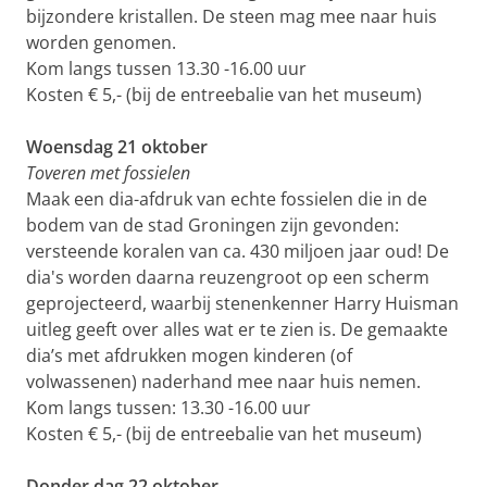
bijzondere kristallen. De steen mag mee naar huis
worden genomen.
Kom langs tussen 13.30 -16.00 uur
Kosten € 5,- (bij de entreebalie van het museum)
Woensdag 21 oktober
Toveren met fossielen
Maak een dia-afdruk van echte fossielen die in de
bodem van de stad Groningen zijn gevonden:
versteende koralen van ca. 430 miljoen jaar oud! De
dia's worden daarna reuzengroot op een scherm
geprojecteerd, waarbij stenenkenner Harry Huisman
uitleg geeft over alles wat er te zien is. De gemaakte
dia’s met afdrukken mogen kinderen (of
volwassenen) naderhand mee naar huis nemen.
Kom langs tussen: 13.30 -16.00 uur
Kosten € 5,- (bij de entreebalie van het museum)
Donder
dag 22 oktober