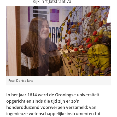
Kijk in 't Jatstraat 7a
Foto: Denise Jans
In het jaar 1614 werd de Groningse universiteit
opgericht en sinds die tijd zijn er zo’n
honderdduizend voorwerpen verzameld: van
ingenieuze wetenschappelijke instrumenten tot