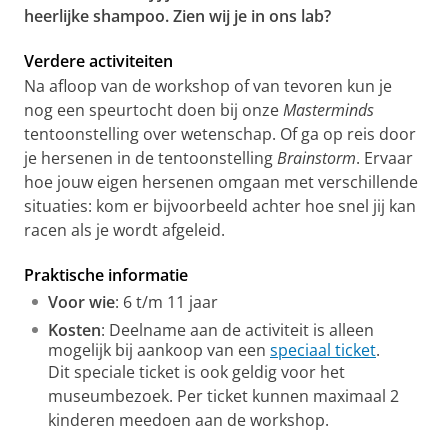
heerlijke shampoo. Zien wij je in ons lab?
Verdere activiteiten
Na afloop van de workshop of van tevoren kun je
nog een speurtocht doen bij onze
Masterminds
tentoonstelling over wetenschap. Of ga op reis door
je hersenen in de tentoonstelling
Brainstorm
. Ervaar
hoe jouw eigen hersenen omgaan met verschillende
situaties: kom er bijvoorbeeld achter hoe snel jij kan
racen als je wordt afgeleid.
Praktische informatie
Voor wie
: 6 t/m 11 jaar
Kosten
: Deelname aan de activiteit is alleen
mogelijk bij aankoop van een
speciaal ticket
.
Dit speciale ticket is ook geldig voor het
museumbezoek. Per ticket kunnen maximaal 2
kinderen meedoen aan de workshop.