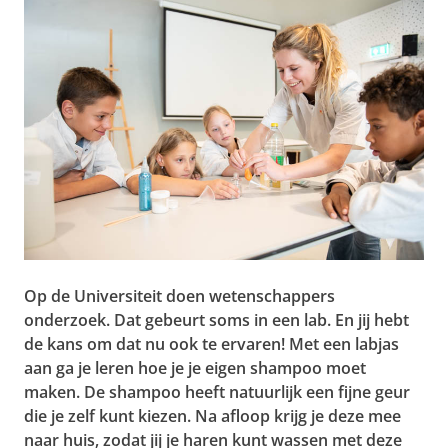
Op de Universiteit doen wetenschappers
onderzoek. Dat gebeurt soms in een lab. En jij hebt
de kans om dat nu ook te ervaren! Met een labjas
aan ga je leren hoe je je eigen shampoo moet
maken. De shampoo heeft natuurlijk een fijne geur
die je zelf kunt kiezen. Na afloop krijg je deze mee
naar huis, zodat jij je haren kunt wassen met deze