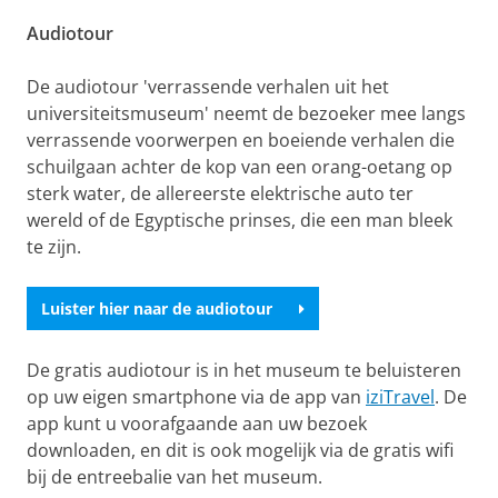
Audiotour
De audiotour 'verrassende verhalen uit het
universiteitsmuseum' neemt de bezoeker mee langs
verrassende voorwerpen en boeiende verhalen die
schuilgaan achter de kop van een orang-oetang op
sterk water, de allereerste elektrische auto ter
wereld of de Egyptische prinses, die een man bleek
te zijn.
Luister hier naar de audiotour
De gratis audiotour is in het museum te beluisteren
op uw eigen smartphone via de app van
iziTravel
. De
app kunt u voorafgaande aan uw bezoek
downloaden, en dit is ook mogelijk via de gratis wifi
bij de entreebalie van het museum.