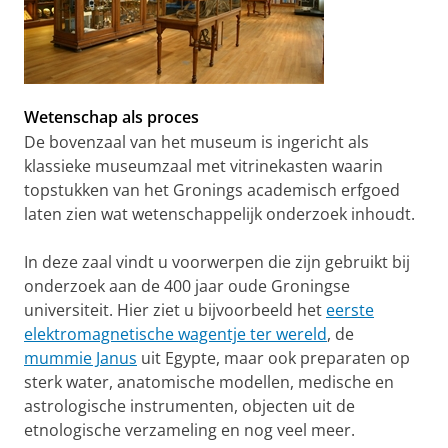
Wetenschap als proces
De bovenzaal van het museum is ingericht als
klassieke museumzaal met vitrinekasten waarin
topstukken van het Gronings academisch erfgoed
laten zien wat wetenschappelijk onderzoek inhoudt.
In deze zaal vindt u voorwerpen die zijn gebruikt bij
onderzoek aan de 400 jaar oude Groningse
universiteit. Hier ziet u bijvoorbeeld het
eerste
elektromagnetische wagentje ter wereld
, de
mummie Janus
uit Egypte, maar ook preparaten op
sterk water, anatomische modellen, medische en
astrologische instrumenten, objecten uit de
etnologische verzameling en nog veel meer.