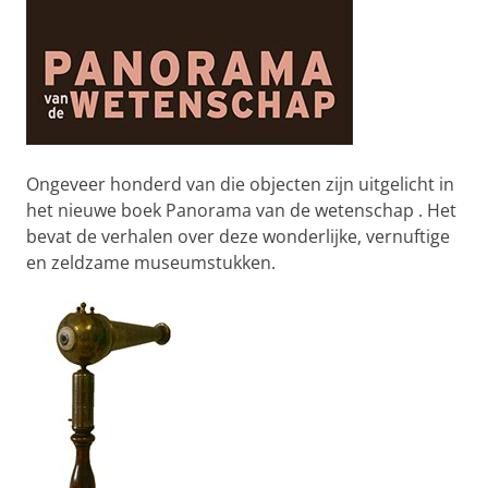
Ongeveer honderd van die objecten zijn uitgelicht in
het nieuwe boek Panorama van de wetenschap . Het
bevat de verhalen over deze wonderlijke, vernuftige
en zeldzame museumstukken.