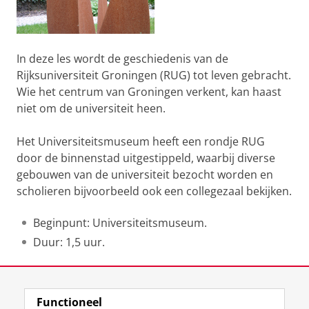
In deze les wordt de geschiedenis van de
Rijksuniversiteit Groningen (RUG) tot leven gebracht.
Wie het centrum van Groningen verkent, kan haast
niet om de universiteit heen.
Het Universiteitsmuseum heeft een rondje RUG
door de binnenstad uitgestippeld, waarbij diverse
gebouwen van de universiteit bezocht worden en
scholieren bijvoorbeeld ook een collegezaal bekijken.
Beginpunt: Universiteitsmuseum.
Duur: 1,5 uur.
Laatst gewijzigd:
15 januari 2026 12:56
Functioneel