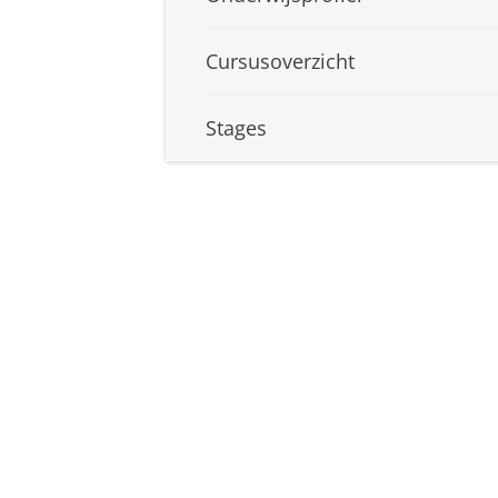
Cursusoverzicht
Stages