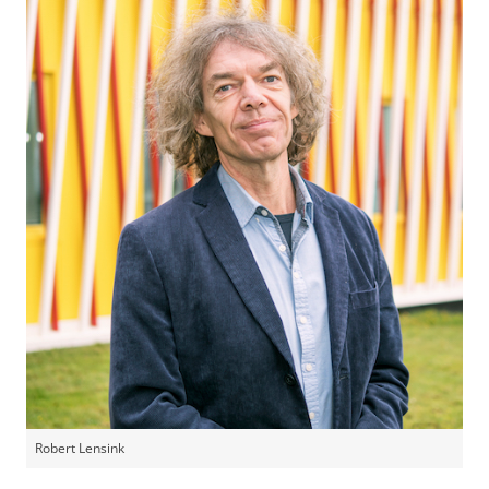
Robert Lensink