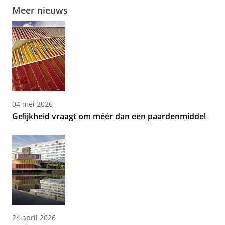
Meer nieuws
04 mei 2026
Gelijkheid vraagt om méér dan een paardenmiddel
24 april 2026