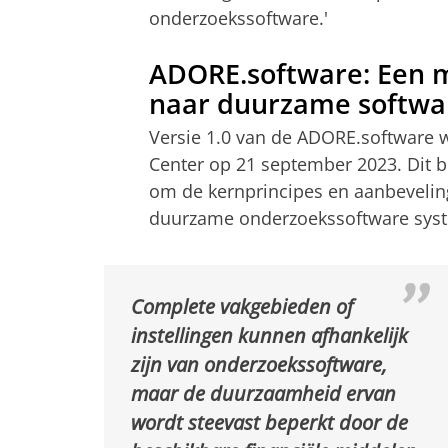
onderzoekssoftware.'
ADORE.software: Een m
naar duurzame softwa
Versie 1.0 van de ADORE.software 
Center op 21 september 2023. Dit 
om de kernprincipes en aanbeveling
duurzame onderzoekssoftware syste
Complete vakgebieden of
instellingen kunnen afhankelijk
zijn van onderzoekssoftware,
maar de duurzaamheid ervan
wordt steevast beperkt door de