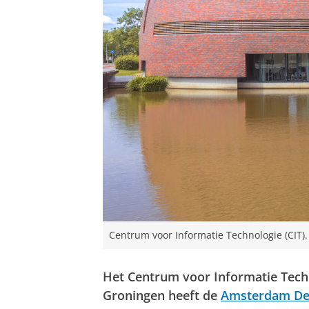
Centrum voor Informatie Technologie (CIT).
Het Centrum voor Informatie Techno
Groningen heeft de
Amsterdam Dec