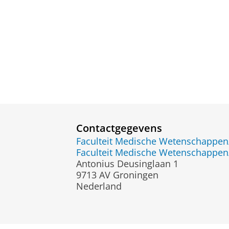
Contactgegevens
Faculteit Medische Wetenschapp
Faculteit Medische Wetenschapp
Antonius Deusinglaan 1
9713 AV Groningen
Nederland