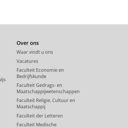
Over ons
Waar vindt u ons
Vacatures
Faculteit Economie en
Bedrijfskunde
ijs
Faculteit Gedrags- en
Maatschappijwetenschappen
Faculteit Religie, Cultuur en
Maatschappij
Faculteit der Letteren
Faculteit Medische