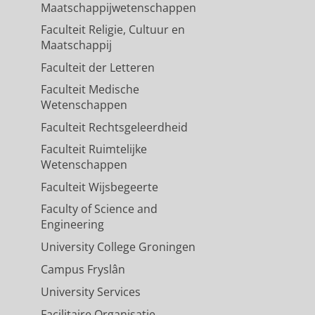
Maatschappijwetenschappen
Faculteit Religie, Cultuur en
Maatschappij
Faculteit der Letteren
Faculteit Medische
Wetenschappen
Faculteit Rechtsgeleerdheid
Faculteit Ruimtelijke
Wetenschappen
Faculteit Wijsbegeerte
Faculty of Science and
Engineering
University College Groningen
Campus Fryslân
University Services
Facilitaire Organisatie