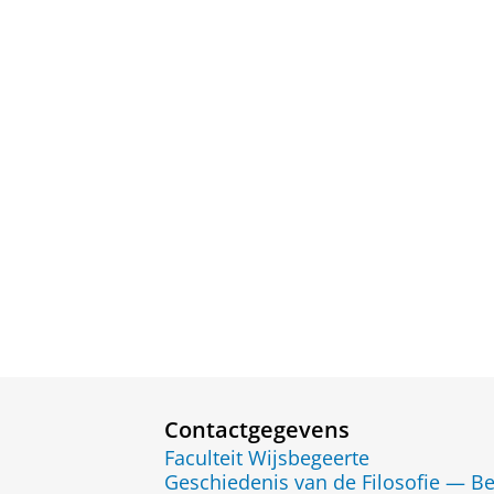
Contactgegevens
Faculteit Wijsbegeerte
Geschiedenis van de Filosofie — B