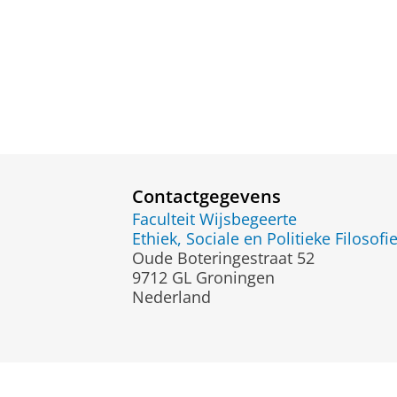
Contactgegevens
Faculteit Wijsbegeerte
Ethiek, Sociale en Politieke Filosof
Oude Boteringestraat 52
9712 GL Groningen
Nederland