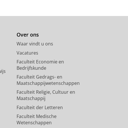
Over ons
Waar vindt u ons
Vacatures
Faculteit Economie en
Bedrijfskunde
ijs
Faculteit Gedrags- en
Maatschappijwetenschappen
Faculteit Religie, Cultuur en
Maatschappij
Faculteit der Letteren
Faculteit Medische
Wetenschappen