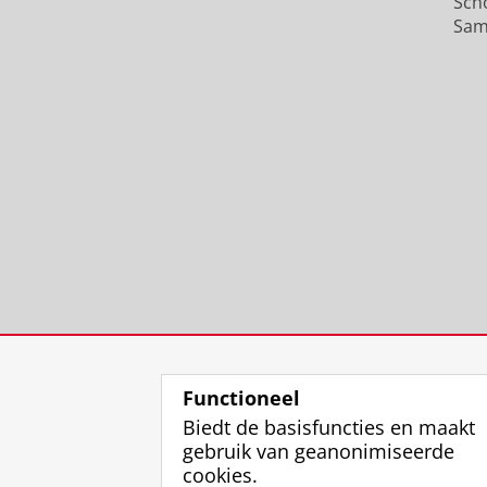
Sch
Sam
Functioneel
Biedt de basisfuncties en maakt
gebruik van geanonimiseerde
cookies.