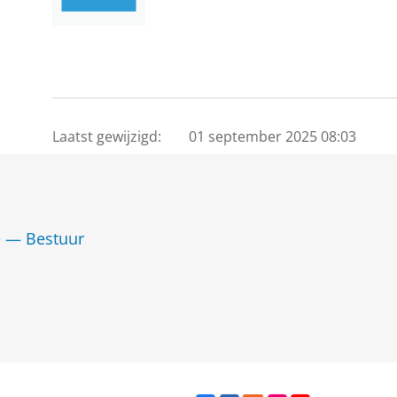
Laatst gewijzigd:
01 september 2025 08:03
ie — Bestuur