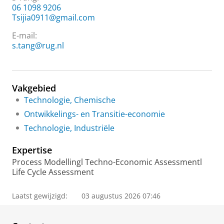
06 1098 9206
Tsijia0911@gmail.com
E-mail:
s.tang@rug.nl
Vakgebied
Technologie, Chemische
Ontwikkelings- en Transitie-economie
Technologie, Industriële
Expertise
Process Modellingl Techno-Economic Assessmentl
Life Cycle Assessment
Laatst gewijzigd:
03 augustus 2026 07:46