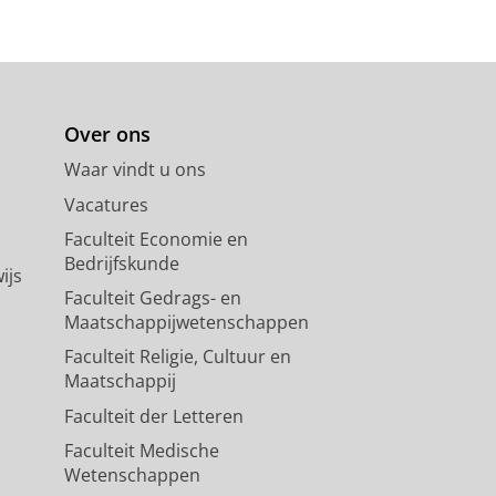
Over ons
Waar vindt u ons
Vacatures
Faculteit Economie en
Bedrijfskunde
ijs
Faculteit Gedrags- en
Maatschappijwetenschappen
Faculteit Religie, Cultuur en
Maatschappij
Faculteit der Letteren
Faculteit Medische
Wetenschappen