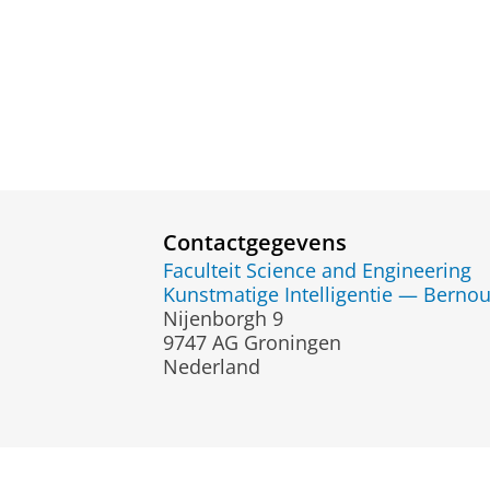
Contactgegevens
Faculteit Science and Engineering
Kunstmatige Intelligentie — Bernoull
Nijenborgh 9
9747 AG Groningen
Nederland