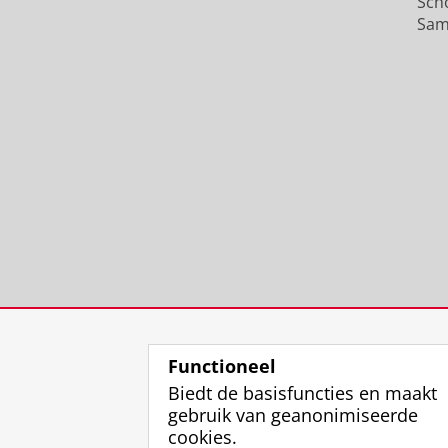
Sch
Sam
Functioneel
Biedt de basisfuncties en maakt
gebruik van geanonimiseerde
cookies.