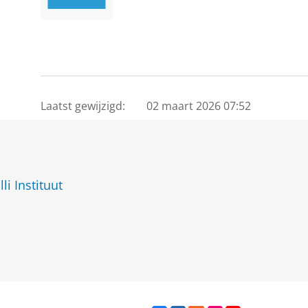
Laatst gewijzigd:
02 maart 2026 07:52
i Instituut