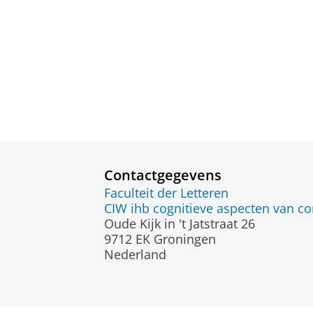
Contactgegevens
Faculteit der Letteren
CIW ihb cognitieve aspecten van c
Oude Kijk in 't Jatstraat 26
9712 EK Groningen
Nederland