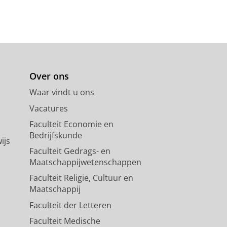
Over ons
Waar vindt u ons
Vacatures
Faculteit Economie en
Bedrijfskunde
ijs
Faculteit Gedrags- en
Maatschappijwetenschappen
Faculteit Religie, Cultuur en
Maatschappij
Faculteit der Letteren
Faculteit Medische