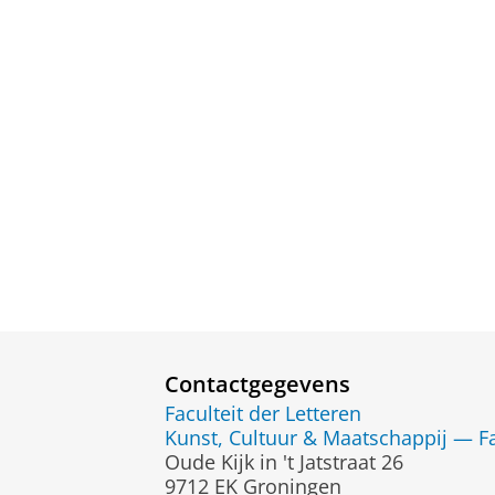
Contactgegevens
Faculteit der Letteren
Kunst, Cultuur & Maatschappij — Fa
Oude Kijk in 't Jatstraat 26
9712 EK Groningen