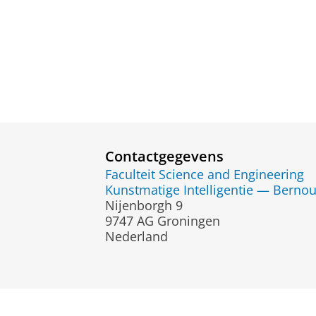
Contactgegevens
Faculteit Science and Engineering
Kunstmatige Intelligentie — Bernoull
Nijenborgh 9
9747 AG Groningen
Nederland