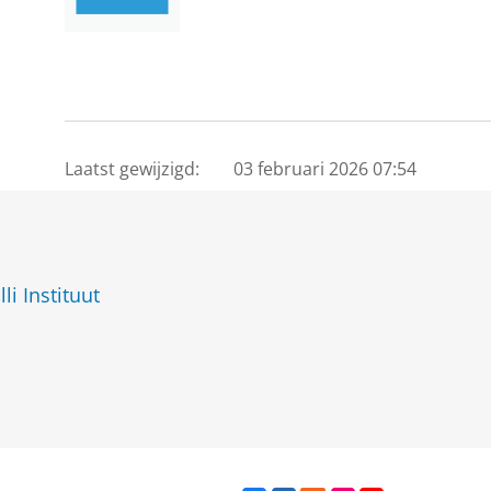
Laatst gewijzigd:
03 februari 2026 07:54
i Instituut