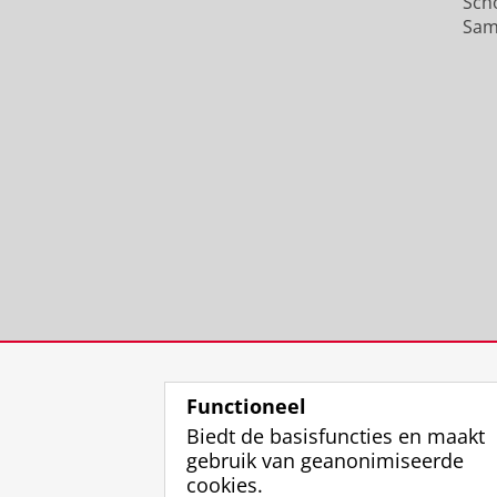
Sch
Sam
Functioneel
Biedt de basisfuncties en maakt
gebruik van geanonimiseerde
cookies.