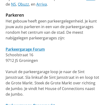
de
NS
,
Qbuzz
, en
Arriva
.
Parkeren
Het gebouw heeft geen parkeergelegenheid. Je kunt
jouw auto parkeren in een van de parkeergarages
rondom het centrum van de stad. De meest
nabijgelegen parkeergarages zijn:
Parkeergarage Forum
Schoolstraat 16
9712 JS Groningen
Vanuit de parkeergarage loop je naar de Sint
Jansstraat. Sla linksaf de Sint Jansstraat in en loop tot
de Grote Markt. Steek de Grote Markt over richting
de Jumbo. Je vindt het House of Connections naast
de Jumbo.