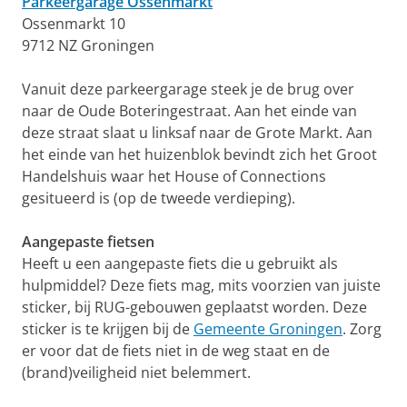
Parkeergarage Ossenmarkt
Ossenmarkt 10
9712 NZ Groningen
Vanuit deze parkeergarage steek je de brug over
naar de Oude Boteringestraat. Aan het einde van
deze straat slaat u linksaf naar de Grote Markt. Aan
het einde van het huizenblok bevindt zich het Groot
Handelshuis waar het House of Connections
gesitueerd is (op de tweede verdieping).
Aangepaste fietsen
Heeft u een aangepaste fiets die u gebruikt als
hulpmiddel? Deze fiets mag, mits voorzien van juiste
sticker, bij RUG-gebouwen geplaatst worden. Deze
sticker is te krijgen bij de
Gemeente Groningen
. Zorg
er voor dat de fiets niet in de weg staat en de
(brand)veiligheid niet belemmert.