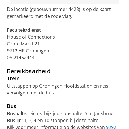
De locatie (gebouwnummer 4428) is op de kaart
gemarkeerd met de rode vlag.
Faculteit/dienst
House of Connections
Grote Markt 21
9712 HR Groningen
06-21462443
Bereikbaarheid
Trein
Uitstappen op Groningen Hoofdstation en reis
vervolgen met de bus.
Bus
Bushalte:
Dichtstbijzijnde bushalte: Sint Jansbrug
Buslijn:
1, 3, 4 en 10 stoppen bij deze halte
Kijk voor meer informatie op de websites van
9292
,