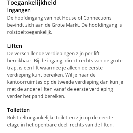
Toegankelijkheid
Ingangen
De hoofdingang van het House of Connections
bevindt zich aan de Grote Markt. De hoofdingang is
rolstoeltoegankelijk.
Liften
De verschillende verdiepingen zijn per lift
bereikbaar. Bij de ingang, direct rechts van de grote
trap, is een lift waarmee je alleen de eerste
verdieping kunt bereiken. Wil je naar de
kantoorruimtes op de tweede verdieping dan kun je
met de andere liften vanaf de eerste verdieping
verder het pand bereiken.
Toiletten
Rolstoeltoegankelijke toiletten zijn op de eerste
etage in het openbare deel, rechts van de liften.