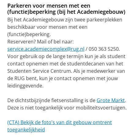
Parkeren voor mensen met een
(functie)beperking (bij het Academiegebouw)
Bij het Academiegebouw zijn twee parkeerplekken
beschikbaar voor mensen met een
(functie)beperking.
Reserveren? Mail of bel naar:
service.academiecomplex@rug.nl
/ 050 363 5250.
Voor gebruik op de lange termijn kun je als student
contact opnemen met de studentdecanen van het
Studenten Service Centrum. Als je medewerker van
de RUG bent, kun je contact opnemen met jouw
leidinggevende.
De dichtstbijzijnde fietsenstalling is de
Grote Markt
.
Deze is niet toegankelijk voor mobiliteitsvoertuigen.
(CTA) Bekijk de foto's van dit gebouw omtrent
toegankelijkheid