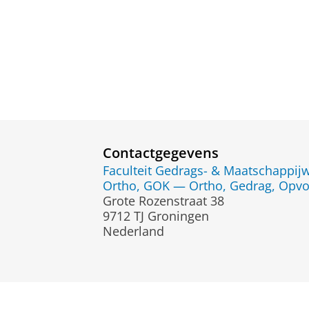
Contactgegevens
Faculteit Gedrags- & Maatschappi
Ortho, GOK — Ortho, Gedrag, Opvo
Grote Rozenstraat 38
9712 TJ Groningen
Nederland