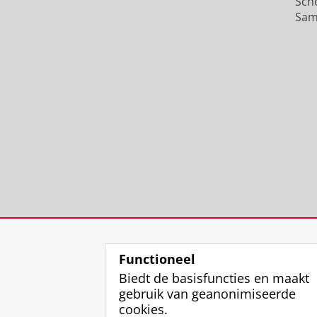
Sch
Sam
Functioneel
Biedt de basisfuncties en maakt
gebruik van geanonimiseerde
cookies.