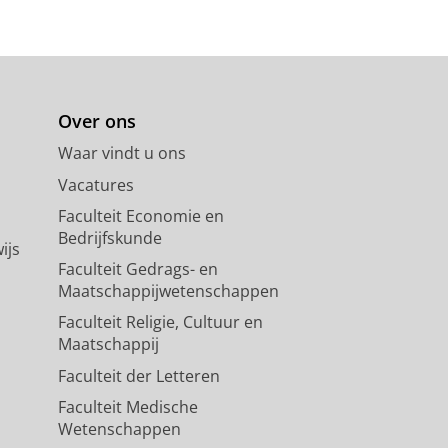
Over ons
Waar vindt u ons
Vacatures
Faculteit Economie en
Bedrijfskunde
ijs
Faculteit Gedrags- en
Maatschappijwetenschappen
Faculteit Religie, Cultuur en
Maatschappij
Faculteit der Letteren
Faculteit Medische
Wetenschappen