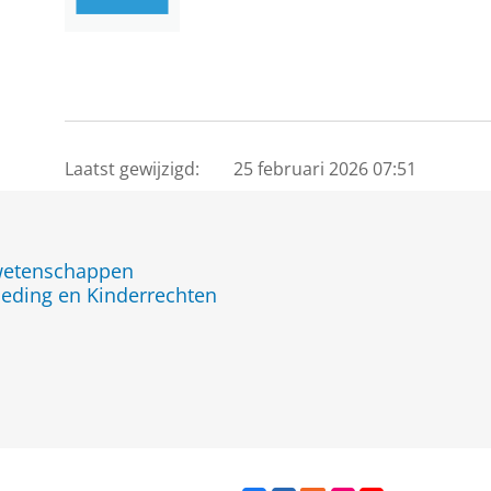
Laatst gewijzigd:
25 februari 2026 07:51
jwetenschappen
eding en Kinderrechten