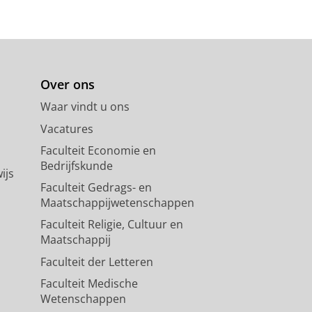
Over ons
Waar vindt u ons
Vacatures
Faculteit Economie en
Bedrijfskunde
ijs
Faculteit Gedrags- en
Maatschappijwetenschappen
Faculteit Religie, Cultuur en
Maatschappij
Faculteit der Letteren
Faculteit Medische
Wetenschappen