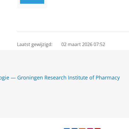
Laatst gewijzigd:
02 maart 2026 07:52
gie — Groningen Research Institute of Pharmacy