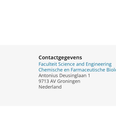
Contactgegevens
Faculteit Science and Engineering
Chemische en Farmaceutische Biolo
Antonius Deusinglaan 1
9713 AV Groningen
Nederland