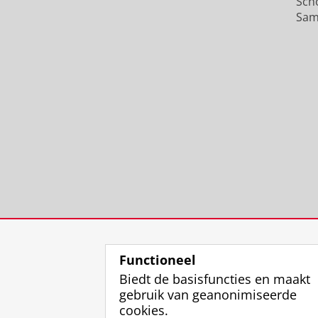
Sch
Sam
Functioneel
Biedt de basisfuncties en maakt
gebruik van geanonimiseerde
cookies.