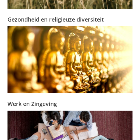
Gezondheid en religieuze diversiteit
Werk en Zingeving