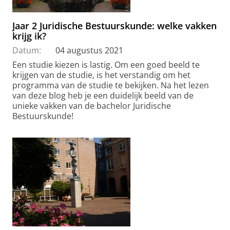
Jaar 2 Juridische Bestuurskunde: welke vakken
krijg ik?
Datum:
04 augustus 2021
Een studie kiezen is lastig. Om een goed beeld te
krijgen van de studie, is het verstandig om het
programma van de studie te bekijken. Na het lezen
van deze blog heb je een duidelijk beeld van de
unieke vakken van de bachelor Juridische
Bestuurskunde!