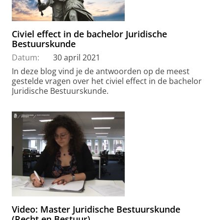
Civiel effect in de bachelor Juridische
Bestuurskunde
Datum:
30 april 2021
In deze blog vind je de antwoorden op de meest
gestelde vragen over het civiel effect in de bachelor
Juridische Bestuurskunde.
Video: Master Juridische Bestuurskunde
(Recht en Bestuur)