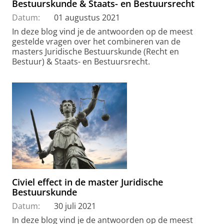
Bestuurskunde & Staats- en Bestuursrecht
Datum:
01 augustus 2021
In deze blog vind je de antwoorden op de meest
gestelde vragen over het combineren van de
masters Juridische Bestuurskunde (Recht en
Bestuur) & Staats- en Bestuursrecht.
Civiel effect in de master Juridische
Bestuurskunde
Datum:
30 juli 2021
In deze blog vind je de antwoorden op de meest