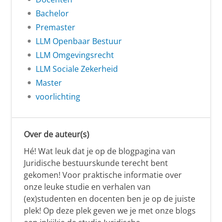
Bachelor
Premaster
LLM Openbaar Bestuur
LLM Omgevingsrecht
LLM Sociale Zekerheid
Master
voorlichting
Over de auteur(s)
Hé! Wat leuk dat je op de blogpagina van
Juridische bestuurskunde terecht bent
gekomen! Voor praktische informatie over
onze leuke studie en verhalen van
(ex)studenten en docenten ben je op de juiste
plek! Op deze plek geven we je met onze blogs