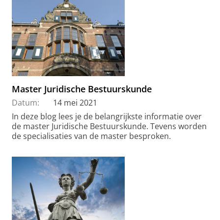
Master Juridische Bestuurskunde
Datum:
14 mei 2021
In deze blog lees je de belangrijkste informatie over
de master Juridische Bestuurskunde. Tevens worden
de specialisaties van de master besproken.