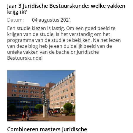
Jaar 3 Juridische Bestuurskunde: welke vakken
krijg ik?
Datum:
04 augustus 2021
Een studie kiezen is lastig. Om een goed beeld te
krijgen van de studie, is het verstandig om het
programma van de studie te bekijken. Na het lezen
van deze blog heb je een duidelijk beeld van de
unieke vakken van de bachelor Juridische
Bestuurskunde!
Combineren masters Juridische