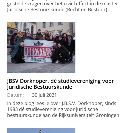
gestelde vragen over het civiel effect in de master
Juridische Bestuurskunde (Recht en Bestuur).
JBSV Dorknoper, dé studievereniging voor
Juridische Bestuurskunde
Datum:
30 juli 2021
In deze blog lees je over J.B.S.V. Dorknoper, sinds
1983 dé studievereniging voor juridische
bestuurskunde aan de Rijksuniversiteit Groningen.