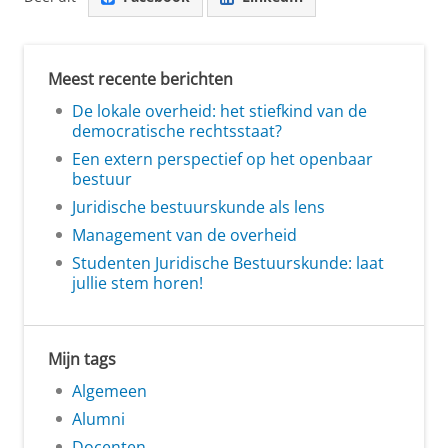
Meest recente berichten
De lokale overheid: het stiefkind van de
democratische rechtsstaat?
Een extern perspectief op het openbaar
bestuur
Juridische bestuurskunde als lens
Management van de overheid
Studenten Juridische Bestuurskunde: laat
jullie stem horen!
Mijn tags
Algemeen
Alumni
Docenten