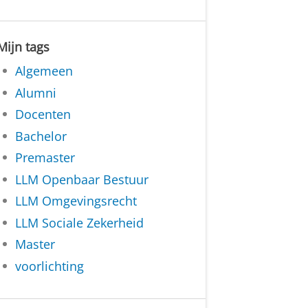
Mijn tags
Algemeen
Alumni
Docenten
Bachelor
Premaster
LLM Openbaar Bestuur
LLM Omgevingsrecht
LLM Sociale Zekerheid
Master
voorlichting