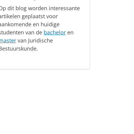
Op dit blog worden interessante
artikelen geplaatst voor
aankomende en huidige
studenten van de
bachelor
en
master
van Juridische
Bestuurskunde.