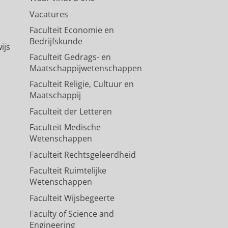
Vacatures
Faculteit Economie en
Bedrijfskunde
ijs
Faculteit Gedrags- en
Maatschappijwetenschappen
Faculteit Religie, Cultuur en
Maatschappij
Faculteit der Letteren
Faculteit Medische
Wetenschappen
Faculteit Rechtsgeleerdheid
Faculteit Ruimtelijke
Wetenschappen
Faculteit Wijsbegeerte
Faculty of Science and
Engineering