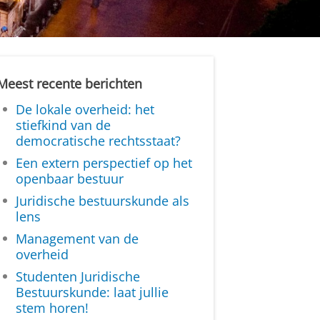
Meest recente berichten
De lokale overheid: het
stiefkind van de
democratische rechtsstaat?
Een extern perspectief op het
openbaar bestuur
Juridische bestuurskunde als
lens
Management van de
overheid
Studenten Juridische
Bestuurskunde: laat jullie
stem horen!