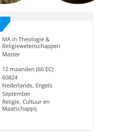
MA in Theologie &
Religiewetenschappen
Master
12 maanden (60 EC)
60824
Nederlands, Engels
September
Religie, Cultuur en
Maatschappij