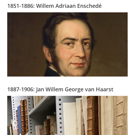
1851-1886: Willem Adriaan Enschedé
1887-1906: Jan Willem George van Haarst