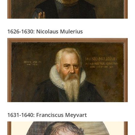
1626-1630: Nicolaus Mulerius
1631-1640: Franciscus Meyvart