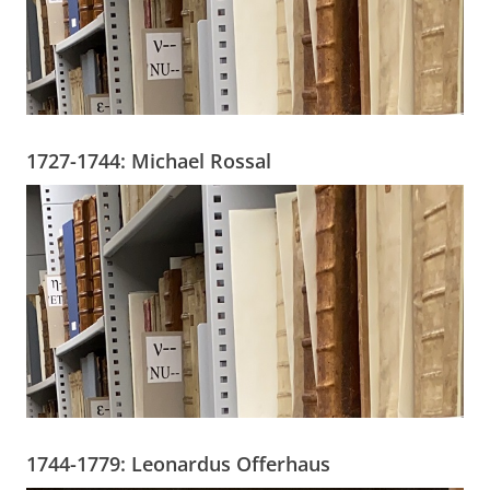
1727-1744: Michael Rossal
1744-1779: Leonardus Offerhaus