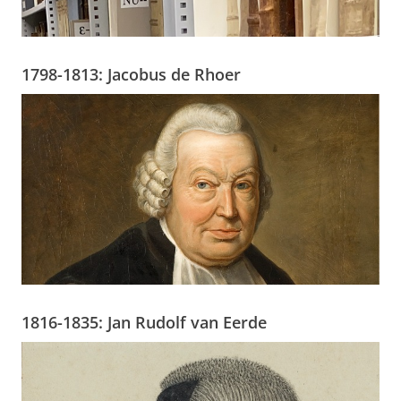
1798-1813: Jacobus de Rhoer
1816-1835: Jan Rudolf van Eerde