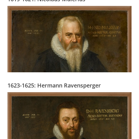
1623-1625: Hermann Ravensperger