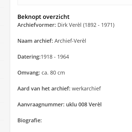
Beknopt overzicht
Archiefvormer:
Dirk Verèl (1892 - 1971)
Naam archief:
Archief-Verèl
Datering:
1918 - 1964
Omvang:
ca. 80 cm
Aard van het archief:
werkarchief
Aanvraagnummer: uklu 008 Verèl
Biografie: