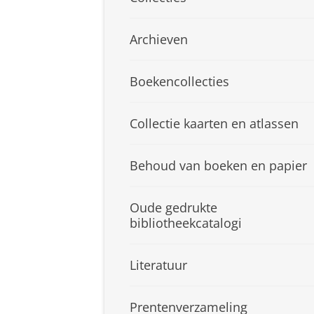
Archieven
Boekencollecties
Collectie kaarten en atlassen
Behoud van boeken en papier
Oude gedrukte
bibliotheekcatalogi
Literatuur
Prentenverzameling