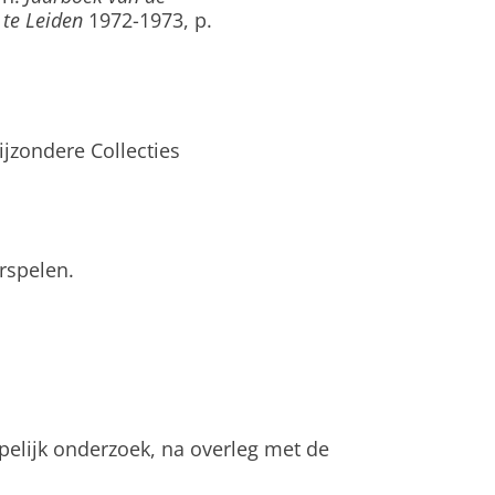
te Leiden
1972-1973, p.
ijzondere Collecties
rspelen.
pelijk onderzoek, na overleg met de