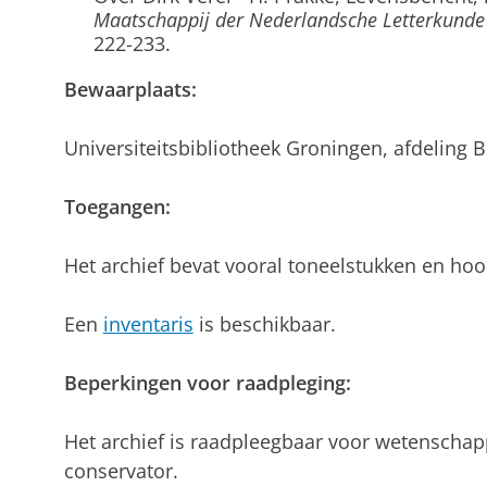
Maatschappij der Nederlandsche Letterkunde 
222-233.
Bewaarplaats:
Universiteitsbibliotheek Groningen, afdeling B
Toegangen:
Het archief bevat vooral toneelstukken en hoo
Een
inventaris
is beschikbaar.
Beperkingen voor raadpleging:
Het archief is raadpleegbaar voor wetenschap
conservator.