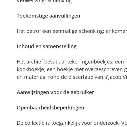
Verwerving:
Schenking
Toekomstige aanvullingen
Het betrof een eenmalige schenking: er kome
Inhoud en samenstelling
Het archief bevat aantekeningenboekjes, een 
kookboekje, een boekje met overgeschreven g
en materiaal rond de dissertatie van s'Jacob Vi
Aanwijzingen voor de gebruiker
Openbaarheidsbeperkingen
De collectie is toegankelijk voor onderzoek. V