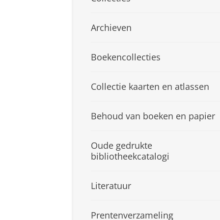
Archieven
Boekencollecties
Collectie kaarten en atlassen
Behoud van boeken en papier
Oude gedrukte
bibliotheekcatalogi
Literatuur
Prentenverzameling