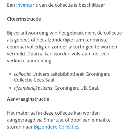
Een
inventaris
van de collectie is beschikbaar.
Citeerinstructie
Bij verantwoording van het gebruik dient de collectie
als geheel, of het afzonderlijke item tenminste
eenmaal volledig en zonder afkortingen te worden
vermeld. Daarna kan worden volstaan met een
verkorte aanduiding.
collectie
: Universiteitsbibliotheek Groningen,
Collectie Cees Saal.
afzonderlijke items
: Groningen, UB, Saal.
Aanvraaginstructie
Het materiaal in deze collectie kan worden
aangevraagd via
Smartcat
of door een e-mail te
sturen naar
Bijzondere Collecties
.