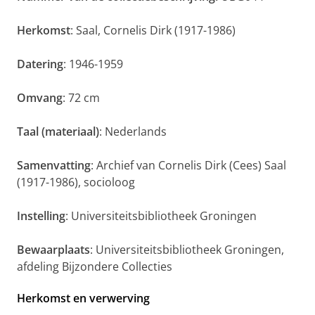
Herkomst
: Saal, Cornelis Dirk (1917-1986)
Datering
: 1946-1959
Omvang
: 72 cm
Taal (materiaal)
: Nederlands
Samenvatting
: Archief van Cornelis Dirk (Cees) Saal
(1917-1986), socioloog
Instelling
: Universiteitsbibliotheek Groningen
Bewaarplaats
: Universiteitsbibliotheek Groningen,
afdeling Bijzondere Collecties
Herkomst en verwerving