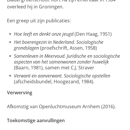
overleed hij in Groningen.
Een greep uit zijn publicaties:
Hoe leeft en denkt onze jeugd
(Den Haag, 1951)
Het boerengezin in Nederland. Sociologische
grondslagen
(proefschrift, Assen, 1958)
Samenleven in Meervoud. Juridische en sociologische
aspecten van het samenwonen zonder huwelijk
(Baarn, 1981), samen met C.J. Straver
Verwant en aanverwant. Sociologische opstellen
(afscheidsbundel, Hoogezand, 1984).
Verwerving
Afkomstig van Openluchtmuseum Arnhem (2016).
Toekomstige aanvullingen