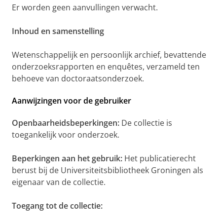
Er worden geen aanvullingen verwacht.
Inhoud en samenstelling
Wetenschappelijk en persoonlijk archief, bevattende
onderzoeksrapporten en enquêtes, verzameld ten
behoeve van doctoraatsonderzoek.
Aanwijzingen voor de gebruiker
Openbaarheidsbeperkingen:
De collectie is
toegankelijk voor onderzoek.
Beperkingen aan het gebruik:
Het publicatierecht
berust bij de Universiteitsbibliotheek Groningen als
eigenaar van de collectie.
Toegang tot de collectie: