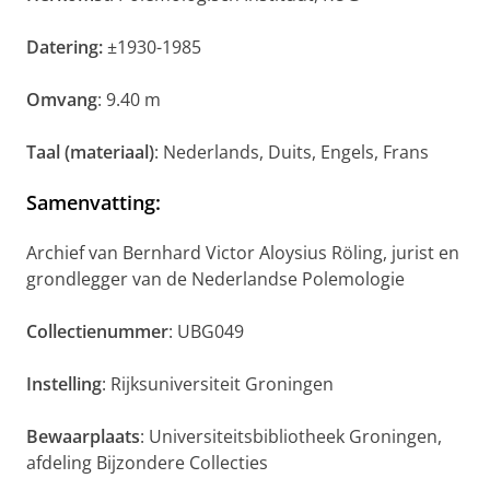
Datering:
±1930-1985
Omvang
: 9.40 m
Taal (materiaal)
: Nederlands, Duits, Engels, Frans
Samenvatting:
Archief van Bernhard Victor Aloysius Röling, jurist en
grondlegger van de Nederlandse Polemologie
Collectienummer
: UBG049
Instelling
: Rijksuniversiteit Groningen
Bewaarplaats
: Universiteitsbibliotheek Groningen,
afdeling Bijzondere Collecties