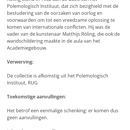
Polemologisch Instituut, dat zich bezighield met de
bestudering van de oorzaken van oorlog en
voorwaarden om tot een vreedzame oplossing te
komen van internationale conflicten. Hij was de
vader van de kunstenaar Matthijs Röling, die ook de
wandschildering maakte in de aula van het
Academiegebouw.
Verwerving:
De collectie is afkomstig uit het Polemologisch
Instituut, RUG
Toekomstige aanvullingen:
Het betrof een eenmalige schenking: er komen dus
geen aanvullingen.