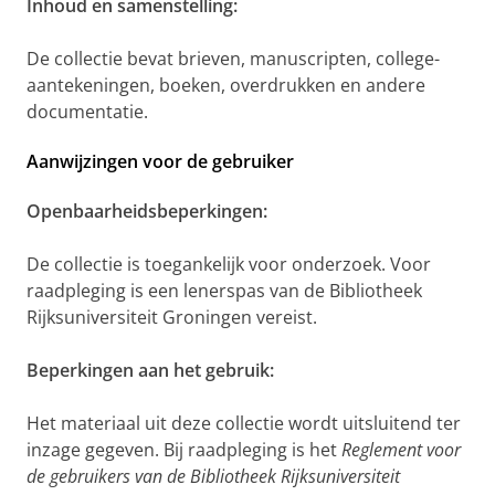
Inhoud en samenstelling:
De collectie bevat brieven, manuscripten, college-
aantekeningen, boeken, overdrukken en andere
documentatie.
Aanwijzingen voor de gebruiker
Openbaarheidsbeperkingen:
De collectie is toegankelijk voor onderzoek. Voor
raadpleging is een lenerspas van de Bibliotheek
Rijksuniversiteit Groningen vereist.
Beperkingen aan het gebruik:
Het materiaal uit deze collectie wordt uitsluitend ter
inzage gegeven. Bij raadpleging is het
Reglement voor
de gebruikers van de Bibliotheek Rijksuniversiteit