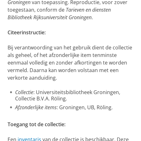
Groningen
van toepassing. Reproductie, voor zover
toegestaan, conform de
Tarieven en diensten
Bibliotheek Rijksuniversiteit Groningen
.
Citeerinstructie:
Bij verantwoording van het gebruik dient de collectie
als geheel, of het afzonderlijke item tenminste
eenmaal volledig en zonder afkortingen te worden
vermeld. Daarna kan worden volstaan met een
verkorte aanduiding.
Collectie
: Universiteitsbibliotheek Groningen,
Collectie B.V.A. Röling.
Afzonderlijke items
: Groningen, UB, Röling.
Toegang tot de collectie:
Een
inventaris
van de collectie is beschikbaar. Deze