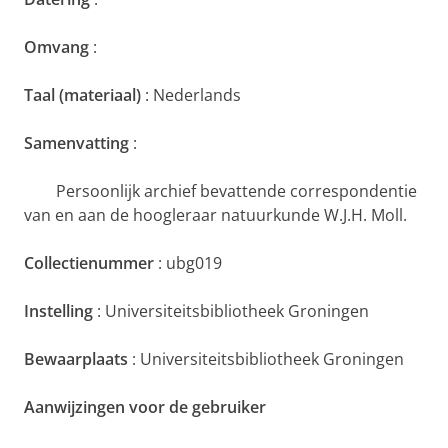
Omvang
:
Taal (materiaal)
: Nederlands
Samenvatting
:
Persoonlijk archief bevattende correspondentie
van en aan de hoogleraar natuurkunde W.J.H. Moll.
Collectienummer
: ubg019
Instelling
: Universiteitsbibliotheek Groningen
Bewaarplaats
: Universiteitsbibliotheek Groningen
Aanwijzingen voor de gebruiker