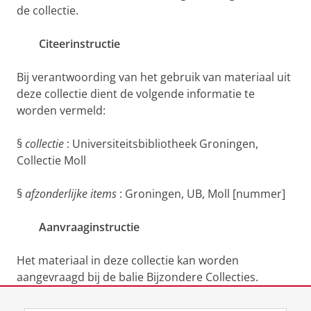
de collectie.
Citeerinstructie
Bij verantwoording van het gebruik van materiaal uit
deze collectie dient de volgende informatie te
worden vermeld:
§
collectie
: Universiteitsbibliotheek Groningen,
Collectie Moll
§
afzonderlijke items
: Groningen, UB, Moll [nummer]
Aanvraaginstructie
Het materiaal in deze collectie kan worden
aangevraagd bij de balie Bijzondere Collecties.