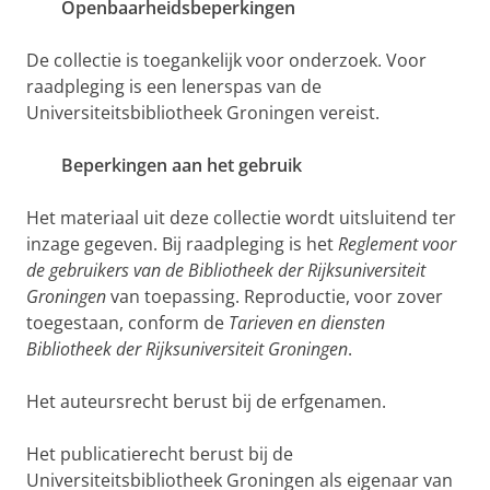
Openbaarheidsbeperkingen
De collectie is toegankelijk voor onderzoek. Voor
raadpleging is een lenerspas van de
Universiteitsbibliotheek Groningen vereist.
Beperkingen aan het gebruik
Het materiaal uit deze collectie wordt uitsluitend ter
inzage gegeven. Bij raadpleging is het
Reglement voor
de gebruikers van de Bibliotheek der Rijksuniversiteit
Groningen
van toepassing. Reproductie, voor zover
toegestaan, conform de
Tarieven en diensten
Bibliotheek der Rijksuniversiteit Groningen
.
Het auteursrecht berust bij de erfgenamen.
Het publicatierecht berust bij de
Universiteitsbibliotheek Groningen als eigenaar van