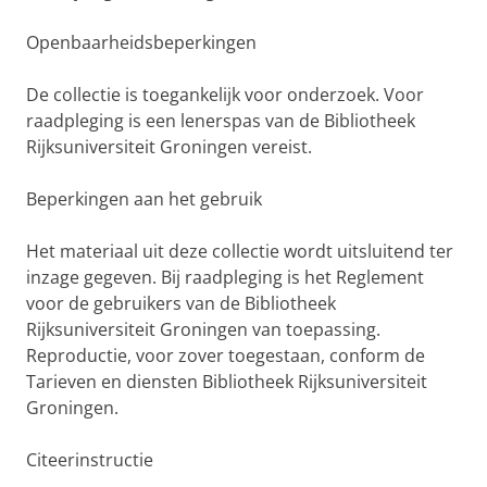
Openbaarheidsbeperkingen
De collectie is toegankelijk voor onderzoek. Voor
raadpleging is een lenerspas van de Bibliotheek
Rijksuniversiteit Groningen vereist.
Beperkingen aan het gebruik
Het materiaal uit deze collectie wordt uitsluitend ter
inzage gegeven. Bij raadpleging is het Reglement
voor de gebruikers van de Bibliotheek
Rijksuniversiteit Groningen van toepassing.
Reproductie, voor zover toegestaan, conform de
Tarieven en diensten Bibliotheek Rijksuniversiteit
Groningen.
Citeerinstructie