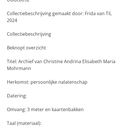
Collectiebeschrijving gemaakt door: Frida van Til,
2024
Collectiebeschrijving
Beknopt overzicht
Titel: Archief van Christine Andrina Elisabeth Maria
Mohrmann
Herkomst: persoonlijke nalatenschap
Datering:
Omvang: 3 meter en kaartenbakken
Taal (materiaal):