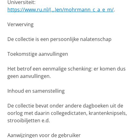
Universiteit:
https://www.ru.nl/(...)en/mohrmann_c_a_e_m/
.
Verwerving
De collectie is een persoonlijke nalatenschap
Toekomstige aanvullingen
Het betrof een eenmalige schenking: er komen dus
geen aanvullingen.
Inhoud en samenstelling
De collectie bevat onder andere dagboeken uit de
oorlog met daarin collegedictaten, krantenknipsels,
strooibiljetten e.d.
Aanwijzingen voor de gebruiker