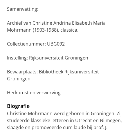
Samenvatting:
Archief van Christine Andrina Elisabeth Maria
Mohrmann (1903-1988), classica.
Collectienummer: UBG092
Instelling: Rijksuniversiteit Groningen
Bewaarplaats: Bibliotheek Rijksuniversiteit
Groningen
Herkomst en verwerving
Biografie
Christine Mohrmann werd geboren in Groningen. Zij
studeerde klassieke letteren in Utrecht en Nijmegen,
slaagde en promoveerde cum laude bij prof. J.