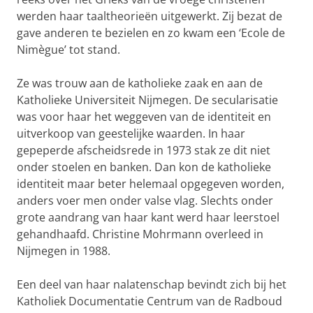
werden haar taaltheorieën uitgewerkt. Zij bezat de
gave anderen te bezielen en zo kwam een ‘Ecole de
Nimègue’ tot stand.
Ze was trouw aan de katholieke zaak en aan de
Katholieke Universiteit Nijmegen. De secularisatie
was voor haar het weggeven van de identiteit en
uitverkoop van geestelijke waarden. In haar
gepeperde afscheidsrede in 1973 stak ze dit niet
onder stoelen en banken. Dan kon de katholieke
identiteit maar beter helemaal opgegeven worden,
anders voer men onder valse vlag. Slechts onder
grote aandrang van haar kant werd haar leerstoel
gehandhaafd. Christine Mohrmann overleed in
Nijmegen in 1988.
Een deel van haar nalatenschap bevindt zich bij het
Katholiek Documentatie Centrum van de Radboud