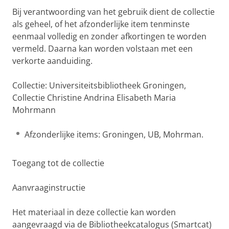
Bij verantwoording van het gebruik dient de collectie
als geheel, of het afzonderlijke item tenminste
eenmaal volledig en zonder afkortingen te worden
vermeld. Daarna kan worden volstaan met een
verkorte aanduiding.
Collectie: Universiteitsbibliotheek Groningen,
Collectie Christine Andrina Elisabeth Maria
Mohrmann
Afzonderlijke items: Groningen, UB, Mohrman.
Toegang tot de collectie
Aanvraaginstructie
Het materiaal in deze collectie kan worden
aangevraagd via de Bibliotheekcatalogus (Smartcat)