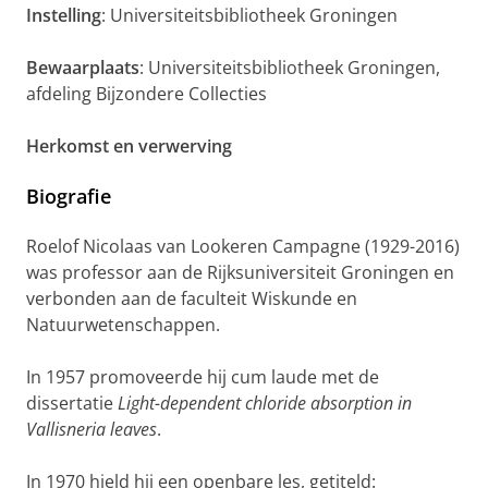
Instelling
: Universiteitsbibliotheek Groningen
Bewaarplaats
: Universiteitsbibliotheek Groningen,
afdeling Bijzondere Collecties
Herkomst en verwerving
Biografie
Roelof Nicolaas van Lookeren Campagne (1929-2016)
was professor aan de Rijksuniversiteit Groningen en
verbonden aan de faculteit Wiskunde en
Natuurwetenschappen.
In 1957 promoveerde hij cum laude met de
dissertatie
Light-dependent chloride absorption in
Vallisneria leaves
.
In 1970 hield hij een openbare les, getiteld: