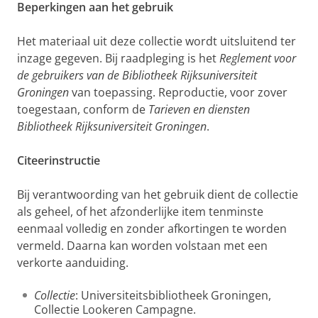
Beperkingen aan het gebruik
Het materiaal uit deze collectie wordt uitsluitend ter
inzage gegeven. Bij raadpleging is het
Reglement voor
de gebruikers van de Bibliotheek Rijksuniversiteit
Groningen
van toepassing. Reproductie, voor zover
toegestaan, conform de
Tarieven en diensten
Bibliotheek Rijksuniversiteit Groningen
.
Citeerinstructie
Bij verantwoording van het gebruik dient de collectie
als geheel, of het afzonderlijke item tenminste
eenmaal volledig en zonder afkortingen te worden
vermeld. Daarna kan worden volstaan met een
verkorte aanduiding.
Collectie
: Universiteitsbibliotheek Groningen,
Collectie Lookeren Campagne.