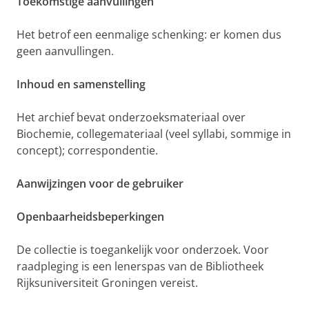
Toekomstige aanvullingen
Het betrof een eenmalige schenking: er komen dus
geen aanvullingen.
Inhoud en samenstelling
Het archief bevat onderzoeksmateriaal over
Biochemie, collegemateriaal (veel syllabi, sommige in
concept); correspondentie.
Aanwijzingen voor de gebruiker
Openbaarheidsbeperkingen
De collectie is toegankelijk voor onderzoek. Voor
raadpleging is een lenerspas van de Bibliotheek
Rijksuniversiteit Groningen vereist.