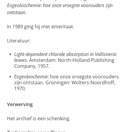
Eogeobiochemie: hoe onze vroegste voorouders zijn
ontstaan
.
In 1989 ging hij met emeritaat.
Literatuur:
Light-dependent chloride absorption in Vallisneria
leaves
. Amsterdam: North-Holland Publishing
Company, 1957.
Eogeobiochemie
: hoe onze vroegste voorouders
zijn ontstaan. Groningen: Wolters-Noordhoff,
1970.
Verwerving
Het archief is een schenking.