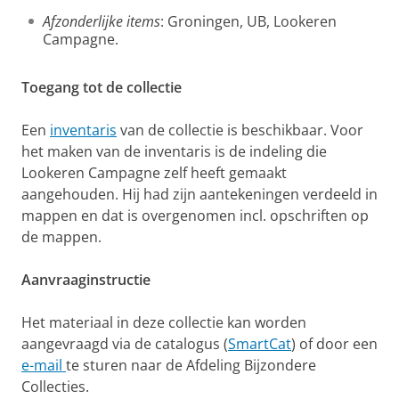
Afzonderlijke items
: Groningen, UB, Lookeren
Campagne.
Toegang tot de collectie
Een
inventaris
van de collectie is beschikbaar. Voor
het maken van de inventaris is de indeling die
Lookeren Campagne zelf heeft gemaakt
aangehouden. Hij had zijn aantekeningen verdeeld in
mappen en dat is overgenomen incl. opschriften op
de mappen.
Aanvraaginstructie
Het materiaal in deze collectie kan worden
aangevraagd via de catalogus (
SmartCat
) of door een
e-mail
te sturen naar de Afdeling Bijzondere
Collecties.