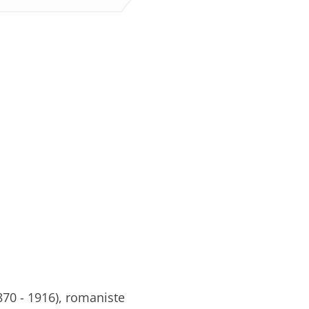
870 - 1916), romaniste