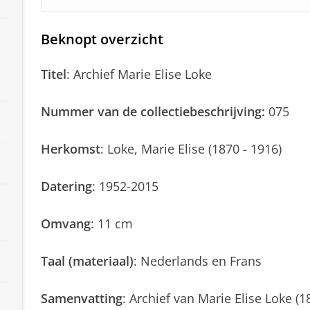
Beknopt overzicht
Titel
: Archief Marie Elise Loke
Nummer van de collectiebeschrijving:
075
Herkomst
: Loke, Marie Elise (1870 - 1916)
Datering
: 1952-2015
Omvang
: 11 cm
Taal (materiaal)
: Nederlands en Frans
Samenvatting
: Archief van Marie Elise Loke (1