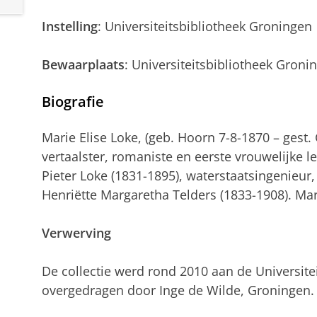
Instelling
: Universiteitsbibliotheek Groningen
Bewaarplaats
: Universiteitsbibliotheek Groni
Biografie
Marie Elise Loke, (geb. Hoorn 7-8-1870 – gest.
vertaalster, romaniste en eerste vrouwelijke 
Pieter Loke (1831-1895), waterstaatsingenieur
Henriëtte Margaretha Telders (1833-1908). Mar
Verwerving
De collectie werd rond 2010 aan de Universite
overgedragen door Inge de Wilde, Groningen.