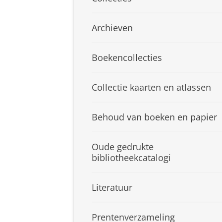
Archieven
Boekencollecties
Collectie kaarten en atlassen
Behoud van boeken en papier
Oude gedrukte
bibliotheekcatalogi
Literatuur
Prentenverzameling