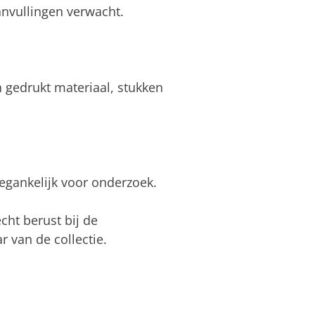
nvullingen verwacht.
 gedrukt materiaal, stukken
oegankelijk voor onderzoek.
cht berust bij de
r van de collectie.