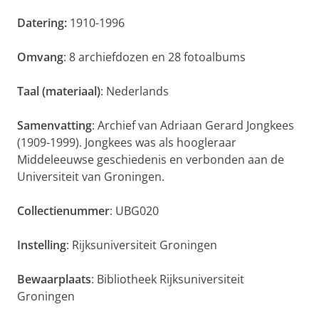
Datering:
1910-1996
Omvang
: 8 archiefdozen en 28 fotoalbums
Taal (materiaal)
: Nederlands
Samenvatting
: Archief van Adriaan Gerard Jongkees
(1909-1999). Jongkees was als hoogleraar
Middeleeuwse geschiedenis en verbonden aan de
Universiteit van Groningen.
Collectienummer
: UBG020
Instelling
: Rijksuniversiteit Groningen
Bewaarplaats
: Bibliotheek Rijksuniversiteit
Groningen