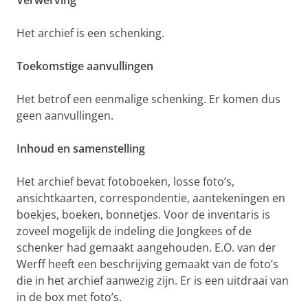
Verwerving
Het archief is een schenking.
Toekomstige aanvullingen
Het betrof een eenmalige schenking. Er komen dus
geen aanvullingen.
Inhoud en samenstelling
Het archief bevat fotoboeken, losse foto’s,
ansichtkaarten, correspondentie, aantekeningen en
boekjes, boeken, bonnetjes. Voor de inventaris is
zoveel mogelijk de indeling die Jongkees of de
schenker had gemaakt aangehouden. E.O. van der
Werff heeft een beschrijving gemaakt van de foto’s
die in het archief aanwezig zijn. Er is een uitdraai van
in de box met foto’s.