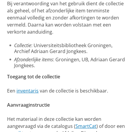
Bij verantwoording van het gebruik dient de collectie
als geheel, of het afzonderlijke item tenminste
eenmaal volledig en zonder afkortingen te worden
vermeld. Daarna kan worden volstaan met een
verkorte aanduiding.
Collectie
: Universiteitsbibliotheek Groningen,
Archief Adriaan Gerard Jongkees.
Afzonderlijke items
: Groningen, UB, Adriaan Gerard
Jongkees.
Toegang tot de collectie
Een
inventaris
van de collectie is beschikbaar.
Aanvraaginstructie
Het materiaal in deze collectie kan worden
aangevraagd via de catalogus (
SmartCat
) of door een