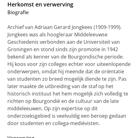
Herkomst en verwerving
Biografie
Archief van Adriaan Gerard Jongkees (1909-1999).
Jongkees was als hoogleraar Middeleeuwse
Geschiedenis verbonden aan de Universiteit van
Groningen en stond sinds zijn promotie in 1942
bekend als kenner van de Bourgondische periode.
Hij koos voor zijn colleges echter voor uiteenlopende
onderwerpen, omdat hij meende dat de oriëntatie
van studenten zo breed mogelijk diende te zijn. Pas
later maakte de uitbreiding van de staf op het
historisch instituut het hem mogelijk zich volledig te
richten op Bourgondië en de cultuur van de late
middeleeuwen. Op zijn expertise op dit
onderzoeksgebied is veelvuldig een beroep gedaan
door studenten en collega-mediëvisten.