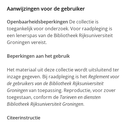
Aanwijzingen voor de gebruiker
Openbaarheidsbeperkingen
De collectie is
toegankelijk voor onderzoek. Voor raadpleging is
een lenerspas van de Bibliotheek Rijksuniversiteit
Groningen vereist.
Beperkingen aan het gebruik
Het materiaal uit deze collectie wordt uitsluitend ter
inzage gegeven. Bij raadpleging is het
Reglement voor
de gebruikers van de Bibliotheek Rijksuniversiteit
Groningen
van toepassing. Reproductie, voor zover
toegestaan, conform de
Tarieven en diensten
Bibliotheek Rijksuniversiteit Groningen
.
Citeerinstructie