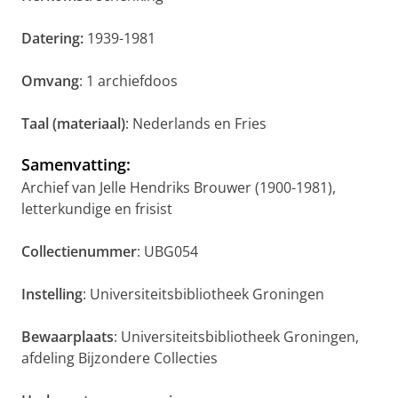
Datering:
1939-1981
Omvang
: 1 archiefdoos
Taal (materiaal)
: Nederlands en Fries
Samenvatting
:
Archief van Jelle Hendriks Brouwer (1900-1981),
letterkundige en frisist
Collectienummer
: UBG054
Instelling
: Universiteitsbibliotheek Groningen
Bewaarplaats
: Universiteitsbibliotheek Groningen,
afdeling Bijzondere Collecties