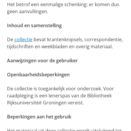
Het betrof een eenmalige schenking: er komen dus
geen aanvullingen.
Inhoud en samenstelling
De
collectie
bevat krantenknipsels, correspondentie,
tijdschriften en weekbladen en overig materiaal.
Aanwijzingen voor de gebruiker
Openbaarheidsbeperkingen
De collectie is toegankelijk voor onderzoek. Voor
raadpleging is een lenerspas van de Bibliotheek
Rijksuniversiteit Groningen vereist.
Beperkingen aan het gebruik
Het materiaal uit deze collectie wordt uitsluitend ter