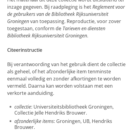
inzage gegeven. Bij raadpleging is het
Reglement voor
de gebruikers van de Bibliotheek Rijksuniversiteit
Groningen
van toepassing. Reproductie, voor zover
toegestaan, conform de
Tarieven en diensten
Bibliotheek Rijksuniversiteit Groningen
.
Citeerinstructie
Bij verantwoording van het gebruik dient de collectie
als geheel, of het afzonderlijke item tenminste
eenmaal volledig en zonder afkortingen te worden
vermeld. Daarna kan worden volstaan met een
verkorte aanduiding.
collectie
: Universiteitsbibliotheek Groningen,
Collectie Jelle Hendriks Brouwer.
afzonderlijke items
: Groningen, UB, Hendriks
Brouwer.