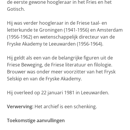
de eerste gewone hoogleraar in het Fries en het
Gotisch.
Hij was verder hoogleraar in de Friese taal- en
letterkunde te Groningen (1941-1956) en Amsterdam
(1956-1962) en wetenschappelijk directeur van de
Fryske Akademy te Leeuwarden (1956-1964).
Hij geldt als een van de belangrijke figuren uit de
Friese Beweging, de Friese literatuur en filologie.
Brouwer was onder meer voorzitter van het Frysk
Selskip en van de Fryske Akademy.
Hij overleed op 22 januari 1981 in Leeuwarden.
Verwerving:
Het archief is een schenking.
Toekomstige aanvullingen