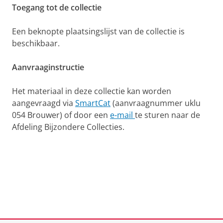
Toegang tot de collectie
Een beknopte plaatsingslijst van de collectie is
beschikbaar.
Aanvraaginstructie
Het materiaal in deze collectie kan worden
aangevraagd via
SmartCat
(aanvraagnummer uklu
054 Brouwer) of door een
e-mail
te sturen naar de
Afdeling Bijzondere Collecties.