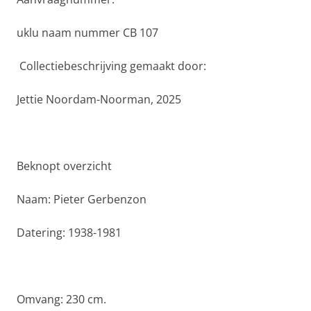
uklu naam nummer CB 107
Collectiebeschrijving gemaakt door:
Jettie Noordam-Noorman, 2025
Beknopt overzicht
Naam: Pieter Gerbenzon
Datering: 1938-1981
Omvang: 230 cm.