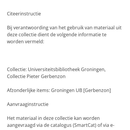
Citeerinstructie
Bij verantwoording van het gebruik van materiaal uit
deze collectie dient de volgende informatie te
worden vermeld:
Collectie: Universiteitsbibliotheek Groningen,
Collectie Pieter Gerbenzon
Afzonderlijke items: Groningen UB [Gerbenzon]
Aanvraaginstructie
Het materiaal in deze collectie kan worden
aangevraagd via de catalogus (SmartCat) of via e-