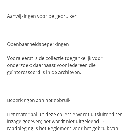
Aanwijzingen voor de gebruiker:
Openbaarheidsbeperkingen
Vooraleerst is de collectie toegankelijk voor
onderzoek; daarnaast voor iedereen die
geïnteresseerd is in de archieven.
Beperkingen aan het gebruik
Het materiaal uit deze collectie wordt uitsluitend ter
inzage gegeven; het wordt niet uitgeleend. Bij
raadpleging is het Reglement voor het gebruik van