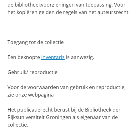
de bibliotheekvoorzieningen van toepassing. Voor
het kopiëren gelden de regels van het auteursrecht.
Toegang tot de collectie
Een beknopte
inventaris
is aanwezig.
Gebruik/ reproductie
Voor de voorwaarden van gebruik en reproductie,
zie onze webpagina
Het publicatierecht berust bij de Bibliotheek der
Rijksuniversiteit Groningen als eigenaar van de
collectie.