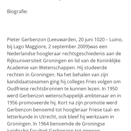
Biografie:
Pieter Gerbenzon (Leeuwarden, 20 juni 1020 – Luino,
bij Lago Maggiore, 2 september 2009)was een
Nederlandse hoogleraar rechtsgeschiedenis aan de
Rijksuniversiteit Groningen en lid van de Koninklijke
Academie van Wetenschappen. Hij studeerde
rechten in Groningen. Na het behalen van zijn
kandidaatsexamen ging hij colleges Fries volgen om
Oudfriese rechtsbronnen te kunnen lezen. In 1950
werd Gerbenzon wetenschappelijk ambtenaar en in
1956 promoveerde hij. Kort na zijn promotie werd
Gerbenzon benoemd tot hoogleraar Friese taal- en
letterkunde in Utrecht, ook bleef hij werkzaam in
Groningen. In 1964 benoemde de Groningse
juridische faculteit Gerbenzon tot gewoon