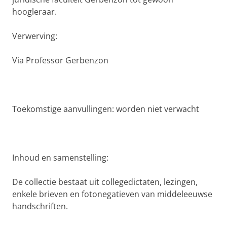
hoogleraar.
Verwerving:
Via Professor Gerbenzon
Toekomstige aanvullingen: worden niet verwacht
Inhoud en samenstelling:
De collectie bestaat uit collegedictaten, lezingen,
enkele brieven en fotonegatieven van middeleeuwse
handschriften.